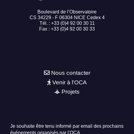
Boulevard de l’Observatoire
CS 34229 - F 06304 NICE Cedex 4
Tél. : +33 (0)4 92 00 30 11
Fax : +33 (0)4 92 00 30 33
Nous contacter
Venir à l'OCA
Projets
Je souhaite être tenu informé par email des prochains
événements organisés par l'OCA