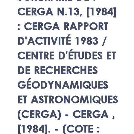
CERGA N.13, [1984]
: CERGA RAPPORT
D'ACTIVITÉ 1983 /
CENTRE D'ÉTUDES ET
DE RECHERCHES
GÉODYNAMIQUES
ET ASTRONOMIQUES
(CERGA) - CERGA ,
[1984]. - (COTE :