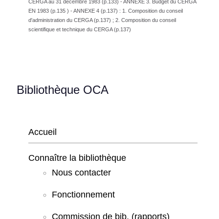
CERGA au 31 décembre 1983 (p.133) - ANNEXE 3. Budget du CERGA
EN 1983 (p.135 ) - ANNEXE 4 (p.137) : 1. Composition du conseil
d'administration du CERGA (p.137) ; 2. Composition du conseil
scientifique et technique du CERGA (p.137)
Bibliothèque OCA
Accueil
Connaître la bibliothèque
Nous contacter
Fonctionnement
Commission de bib. (rapports)