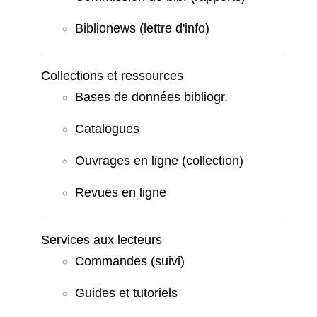
Biblionews (lettre d'info)
Collections et ressources
Bases de données bibliogr.
Catalogues
Ouvrages en ligne (collection)
Revues en ligne
Services aux lecteurs
Commandes (suivi)
Guides et tutoriels