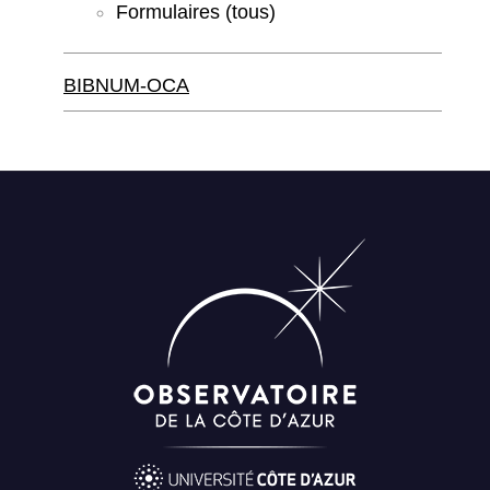
Formulaires (tous)
BIBNUM-OCA