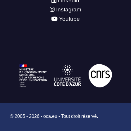
Linkedin
Instagram
Youtube
© 2005 - 2026 - oca.eu - Tout droit réservé.