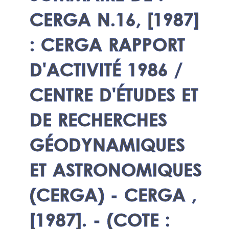
CERGA N.16, [1987]
: CERGA RAPPORT
D'ACTIVITÉ 1986 /
CENTRE D'ÉTUDES ET
DE RECHERCHES
GÉODYNAMIQUES
ET ASTRONOMIQUES
(CERGA) - CERGA ,
[1987]. - (COTE :