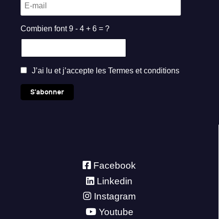
Combien font 9 - 4 + 6 = ?
J’ai lu et j’accepte les
Termes et conditions
S'abonner
Facebook
Linkedin
Instagram
Youtube