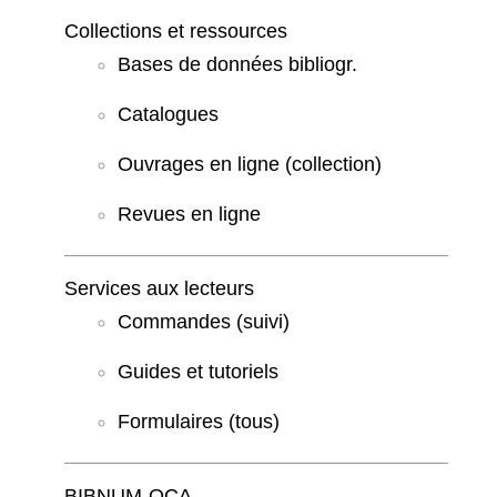
Collections et ressources
Bases de données bibliogr.
Catalogues
Ouvrages en ligne (collection)
Revues en ligne
Services aux lecteurs
Commandes (suivi)
Guides et tutoriels
Formulaires (tous)
BIBNUM-OCA