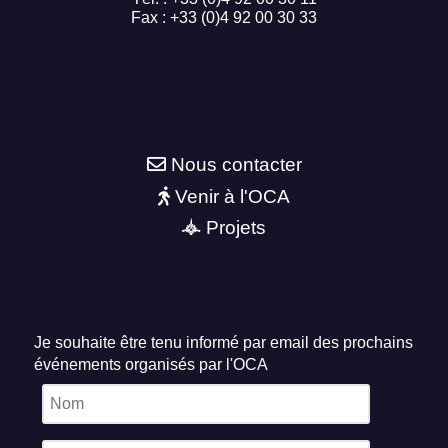
Fax : +33 (0)4 92 00 30 33
Nous contacter
Venir à l'OCA
Projets
Je souhaite être tenu informé par email des prochains
événements organisés par l'OCA