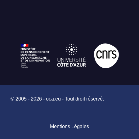
© 2005 - 2026 - oca.eu - Tout droit réservé.
Mentions Légales