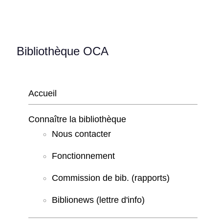
Bibliothèque OCA
Accueil
Connaître la bibliothèque
Nous contacter
Fonctionnement
Commission de bib. (rapports)
Biblionews (lettre d'info)