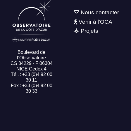
Nous contacter
Venir à l'OCA
Projets
Boulevard de
l’Observatoire
CS 34229 - F 06304
NICE Cedex 4
Tél. : +33 (0)4 92 00
30 11
Fax : +33 (0)4 92 00
30 33