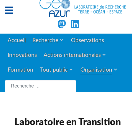
Accueil
Recherche
Observations
Innovations
Actions internationales
Formation
Tout public
Organisation
Rechercher
Laboratoire en Transition