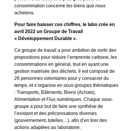
consommation concerne les biens que nous
achetons.
Pour faire baisser ces chiffres, le labo crée en
avril 2022 un Groupe de Travail
« Développement Durable ».
Ce groupe de travail a pour ambition de sortir des
propositions pour réduire l’empreinte carbone, les
consommations en général, tout en ayant une
gestion maitrisée des déchets. Il est composé de
26 personnes volontaires pour y consacrer du
temps, et s’organise en sous-groupes thématiques
: Transports, Bâtiments, Biens (Achats),
Alimentation et Flux numériques. Chaque sous-
groupe a pour but de faire une synthèse de
l’existant et des préconisations diverses
(gouvernement, tutelles…), afin d’en tirer des
actions adaptées au laboratoire.