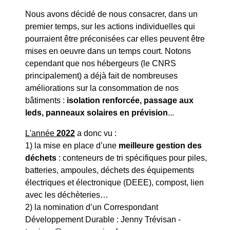
Nous avons décidé de nous consacrer, dans un
premier temps, sur les actions individuelles qui
pourraient être préconisées car elles peuvent être
mises en oeuvre dans un temps court. Notons
cependant que nos hébergeurs (le CNRS
principalement) a déjà fait de nombreuses
améliorations sur la consommation de nos
bâtiments :
isolation renforcée, passage aux
leds, panneaux solaires en prévision
...
L'année
2022
a donc vu :
1) la mise en place d’une
meilleure gestion des
déchets
: conteneurs de tri spécifiques pour piles,
batteries, ampoules, déchets des équipements
électriques et électronique (DEEE), compost, lien
avec les déchèteries…
2) la nomination d’un Correspondant
Développement Durable : Jenny Trévisan -