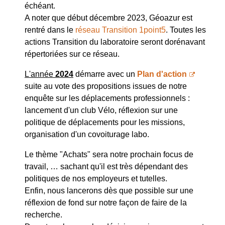
échéant.
A noter que début décembre 2023, Géoazur est
rentré dans le
réseau Transition 1point5
. Toutes les
actions Transition du laboratoire seront dorénavant
répertoriées sur ce réseau.
L'année
2024
démarre avec un
Plan d'action
suite au vote des propositions issues de notre
enquête sur les déplacements professionnels :
lancement d'un club Vélo, réflexion sur une
politique de déplacements pour les missions,
organisation d'un covoiturage labo.
Le thème "Achats" sera notre prochain focus de
travail, … sachant qu'il est très dépendant des
politiques de nos employeurs et tutelles.
Enfin, nous lancerons dès que possible sur une
réflexion de fond sur notre façon de faire de la
recherche.