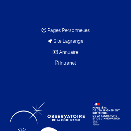
Pages Personnelles
Site Lagrange
Annuaire
Intranet