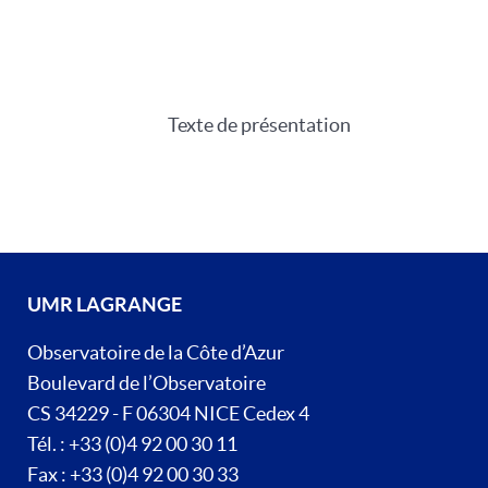
Texte de présentation
UMR LAGRANGE
Observatoire de la Côte d’Azur
Boulevard de l’Observatoire
CS 34229 - F 06304 NICE Cedex 4
Tél. : +33 (0)4 92 00 30 11
Fax : +33 (0)4 92 00 30 33