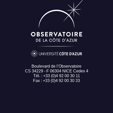
Boulevard de l’Observatoire
CS 34229 - F 06304 NICE Cedex 4
Tél. : +33 (0)4 92 00 30 11
Fax : +33 (0)4 92 00 30 33