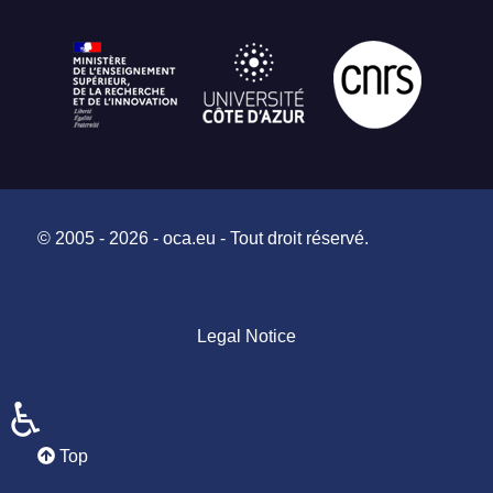
© 2005 - 2026 - oca.eu - Tout droit réservé.
Legal Notice
♿
Top