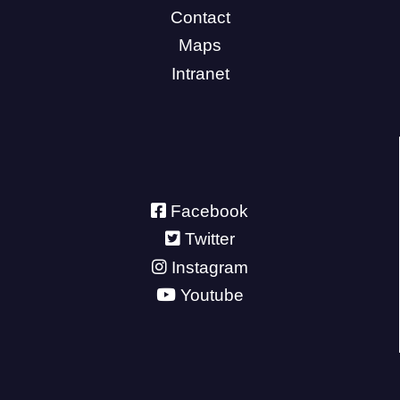
Contact
Maps
Intranet
Facebook
Twitter
Instagram
Youtube