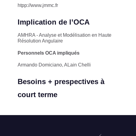
htpp://www.jmmc.fr
Implication de l’OCA
AMHRA - Analyse et Modélisation en Haute
Résolution Angulaire
Personnels OCA impliqués
Armando Domiciano, ALain Chelli
Besoins + prespectives à
court terme