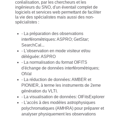
coréalisation, par les chercheurs et les
ingénieurs du SNO, d'un éventail complet de
logiciels et services web permettant de faciliter
la vie des spécialistes mais aussi des non-
spécialistes :
- La préparation des observations
interférométriques: ASPRO; GetStar;
SearchCal...
- L'observation en mode visiteur et/ou
déléguée: ASPRO
- La normalisation du format OIFITS
d'échange de données interférométriques;
OIVal
- La réduction de données: AMBER et
PIONIER, à terme les instruments de 2eme
génération du VLTI.
- La visualisation de données: OIFitsExplorer
- L'accès à des modèles astrophysiques
polychromatiques (AMHRA) pour préparer et
analyser physiquement les observations