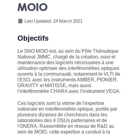
MOIO
Last Updated: 24 March 2021
Objectifs
Le SNO MOIO est, au sein du Pôle Thématique
National JMMC, chargé de la création, suivi et
maintenance des logiciels nécessaires à une
utilisation optimale des interféromètres optiques
ouverts à la communauté, notamment le VLTI de
l'ESO, avec les instruments AMBER, PIONIER,
GRAVITY et MATISSE, mais aussi
l'interféromètre CHARA avec l'instrument VEGA.
Ces logiciels sont la vitrine de l'expertise
nationale en interférométrie optique, portée par
plusieurs dizaines de chercheurs dans les
laboratoires des 4 OSUs partenaires et de
l'ONERA. Rassemblée en réseau de R&D au
sein de MOIO, cette expertise a conduit à la