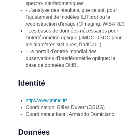
spectro-interférométriques.
- L'analyse des résultats, que ce soit pour
l'ajustement de modèles (LITpro) ou la
reconstruction d'image (OImaging, WISARD)
- Les bases de données nécessaires pour
l'interférométrie optique (JMDC, JSDC pour
les diamètres stellaires, BadCal...)
- Le portail d'entrée mondial des
observations d'interférométrie optique: la
base de données OIdB.
Identité
http://www.jmmc.fr/
Coordination: Gilles Duvert (OSUG)
Coordinateur local: Armando Domiciano
Données