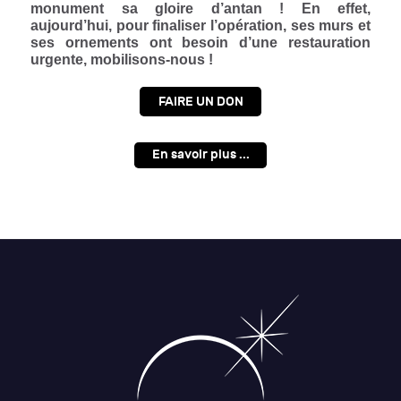
monument sa gloire d’antan ! En effet,
aujourd’hui, pour finaliser l’opération, ses murs et
ses ornements ont besoin d’une restauration
urgente, mobilisons-nous !
FAIRE UN DON
En savoir plus ...