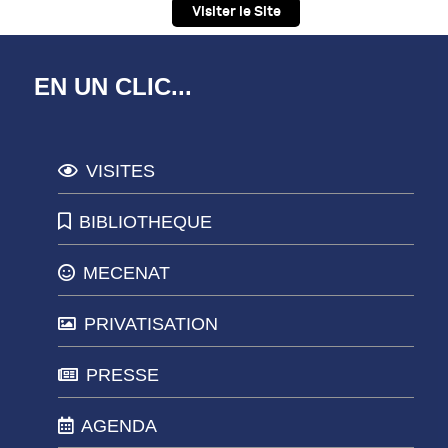
Visiter le Site
EN UN CLIC...
VISITES
BIBLIOTHEQUE
MECENAT
PRIVATISATION
PRESSE
AGENDA