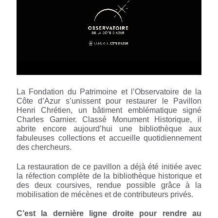
La Fondation du Patrimoine et l’Observatoire de la
Côte d’Azur s’unissent pour restaurer le Pavillon
Henri Chrétien, un bâtiment emblématique signé
Charles Garnier. Classé Monument Historique, il
abrite encore aujourd’hui une bibliothèque aux
fabuleuses collections et accueille quotidiennement
des chercheurs.
La restauration de ce pavillon a déjà été initiée avec
la réfection complète de la bibliothèque historique et
des deux coursives, rendue possible grâce à la
mobilisation de mécènes et de contributeurs privés.
C’est la dernière ligne droite pour rendre au