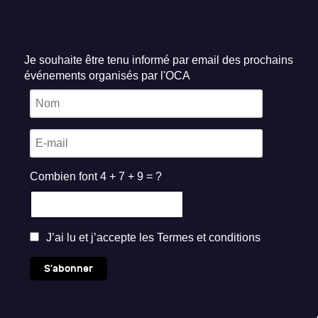
Je souhaite être tenu informé par email des prochains
événements organisés par l'OCA
Combien font 4 + 7 + 9 = ?
J’ai lu et j’accepte les
Termes et conditions
S'abonner