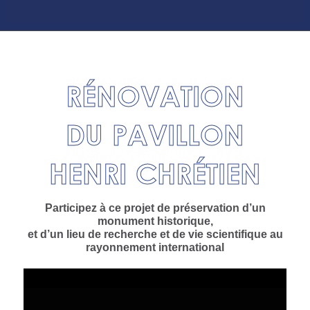
RÉNOVATION
DU PAVILLON
HENRI CHRÉTIEN
Participez à ce projet de préservation d’un
monument historique,
et d’un lieu de recherche et de vie scientifique au
rayonnement international