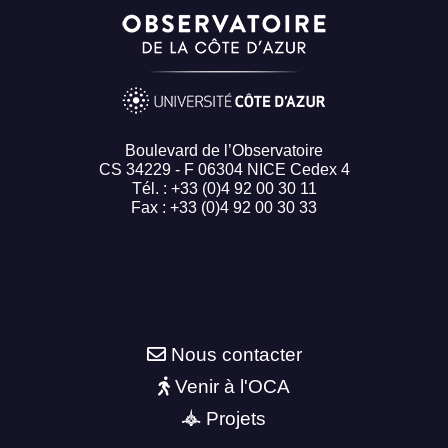
Boulevard de l’Observatoire
CS 34229 - F 06304 NICE Cedex 4
Tél. : +33 (0)4 92 00 30 11
Fax : +33 (0)4 92 00 30 33
Nous contacter
Venir à l'OCA
Projets