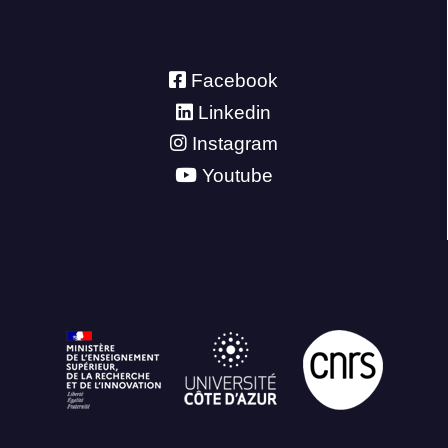
Facebook
Linkedin
Instagram
Youtube