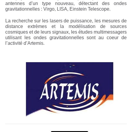
antennes d’un type nouveau, détectant des ondes
gravitationnelles : Virgo, LISA, Einstein Telescope.
La recherche sur les lasers de puissance, les mesures de
distance extrèmes et la modélisation de sources
cosmiques et de leurs signaux, les études multimessagers
utilisant les ondes gravitationnelles sont au coeur de
l’activité d’Artemis.