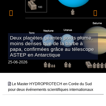
Deux planètes géantes poids plume,
moins denses que de la barbe à
papa, confirmées grâce au télescope
ASTEP en Antarctique
25-06-2026
Le Master HYDROPROTECH en Corée du Sud
pour deux événements scientifiques internationaux