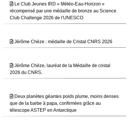
Le Club Jeunes IRD « Météo-Eau-Horizon »
récompensé par une médaille de bronze au Science
Club Challenge 2026 de l'UNESCO
Jérôme Chèze : médaille de Cristal CNRS 2026
Jérôme Chèze, lauréat de la Médaille de cristal
2026 du CNRS.
Deux planètes géantes poids plume, moins denses
que de la barbe à papa, confirmées grâce au
télescope ASTEP en Antarctique