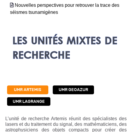
Nouvelles perspectives pour retrouver la trace des
séismes tsunamigènes
LES UNITÉS MIXTES DE
RECHERCHE
UMR ARTEMIS
UMR GEOAZUR
UMR LAGRANGE
L’unité de recherche Artemis réunit des spécialistes des
lasers et du traitement du signal, des mathématiciens, des
astrophysiciens des objets compacts pour créer des