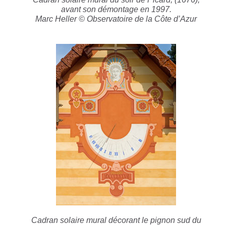
avant son démontage en 1997.
Marc Heller © Observatoire de la Côte d’Azur
Cadran solaire mural décorant le pignon sud du