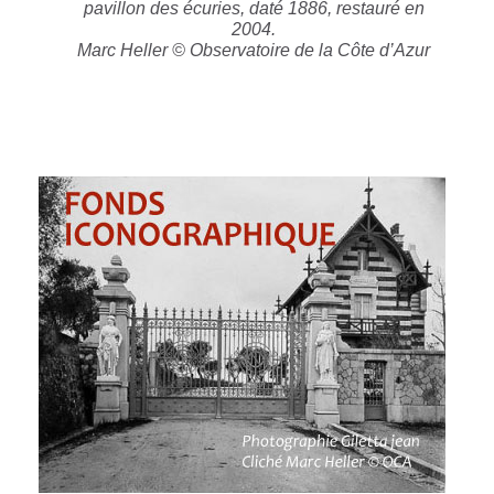
pavillon des écuries, daté 1886, restauré en
2004.
Marc Heller © Observatoire de la Côte d’Azur