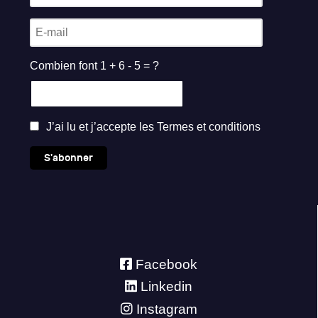
Combien font 1 + 6 - 5 = ?
J’ai lu et j’accepte les
Termes et conditions
S'abonner
Facebook
Linkedin
Instagram