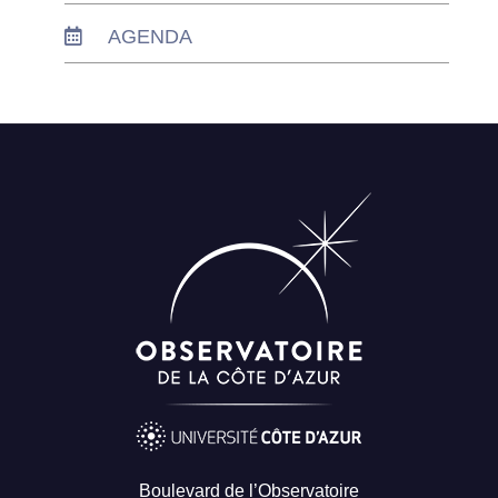
AGENDA
Boulevard de l’Observatoire