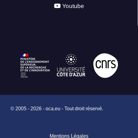
Youtube
© 2005 - 2026 - oca.eu - Tout droit réservé.
Mentions Légales