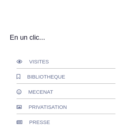
En un clic...
VISITES
BIBLIOTHEQUE
MECENAT
PRIVATISATION
PRESSE