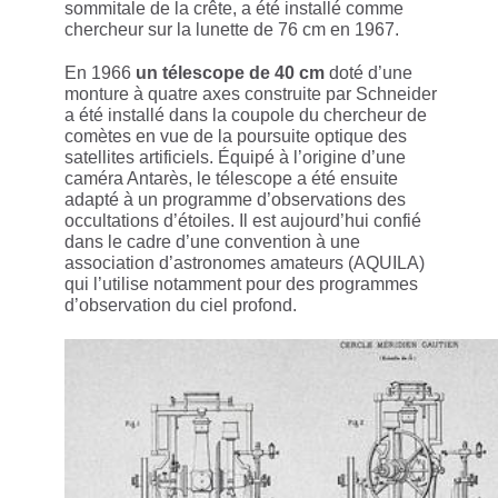
sommitale de la crête, a été installé comme
chercheur sur la lunette de 76 cm en 1967.
En 1966
un télescope de 40 cm
doté d’une
monture à quatre axes construite par Schneider
a été installé dans la coupole du chercheur de
comètes en vue de la poursuite optique des
satellites artificiels. Équipé à l’origine d’une
caméra Antarès, le télescope a été ensuite
adapté à un programme d’observations des
occultations d’étoiles. Il est aujourd’hui confié
dans le cadre d’une convention à une
association d’astronomes amateurs (AQUILA)
qui l’utilise notamment pour des programmes
d’observation du ciel profond.