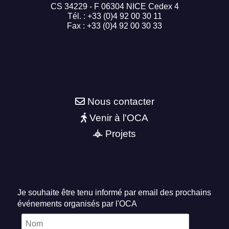
CS 34229 - F 06304 NICE Cedex 4
Tél. : +33 (0)4 92 00 30 11
Fax : +33 (0)4 92 00 30 33
Nous contacter
Venir à l'OCA
Projets
Je souhaite être tenu informé par email des prochains
événements organisés par l'OCA