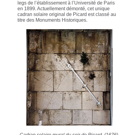
legs de l’établissement à l’Université de Paris
en 1899. Actuellement démonté, cet unique
cadran solaire original de Picard est classé au
titre des Monuments Historiques.
Cadran solaire mural du soir de Picard, (1676),