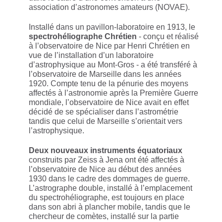
association d’astronomes amateurs (NOVAE).
Installé dans un pavillon-laboratoire en 1913, le
spectrohéliographe Chrétien
- conçu et réalisé
à l’observatoire de Nice par Henri Chrétien en
vue de l’installation d’un laboratoire
d’astrophysique au Mont-Gros - a été transféré à
l’observatoire de Marseille dans les années
1920. Compte tenu de la pénurie des moyens
affectés à l’astronomie après la Première Guerre
mondiale, l’observatoire de Nice avait en effet
décidé de se spécialiser dans l’astrométrie
tandis que celui de Marseille s’orientait vers
l’astrophysique.
Deux nouveaux instruments équatoriaux
construits par Zeiss à Jena ont été affectés à
l’observatoire de Nice au début des années
1930 dans le cadre des dommages de guerre.
L’astrographe double, installé à l’emplacement
du spectrohéliographe, est toujours en place
dans son abri à plancher mobile, tandis que le
chercheur de comètes, installé sur la partie