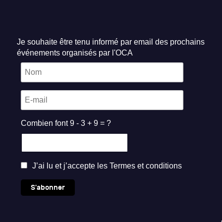
Je souhaite être tenu informé par email des prochains
événements organisés par l'OCA
Combien font 9 - 3 + 9 = ?
J’ai lu et j’accepte les
Termes et conditions
S'abonner