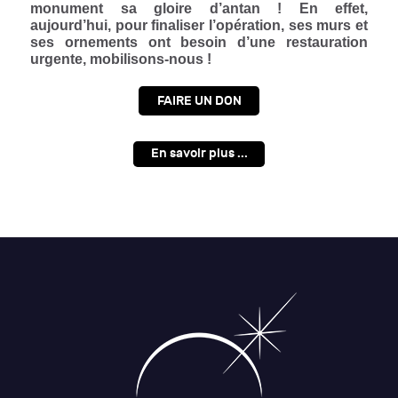
monument sa gloire d’antan ! En effet,
aujourd’hui, pour finaliser l’opération, ses murs et
ses ornements ont besoin d’une restauration
urgente, mobilisons-nous !
FAIRE UN DON
En savoir plus ...