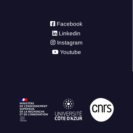
Facebook
Linkedin
Instagram
Youtube