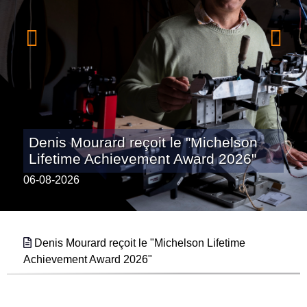
Denis Mourard reçoit le "Michelson
Lifetime Achievement Award 2026"
06-08-2026
Denis Mourard reçoit le "Michelson Lifetime
Achievement Award 2026"