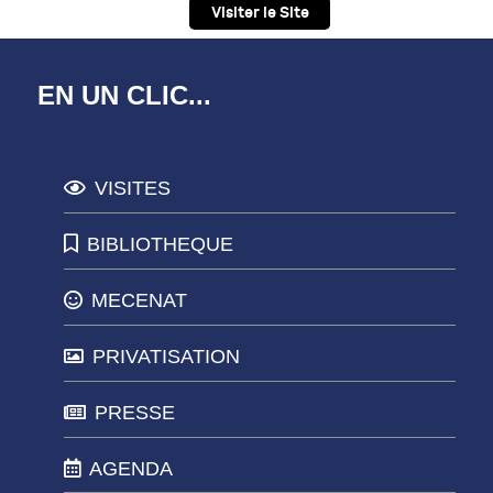
Visiter le Site
EN UN CLIC...
VISITES
BIBLIOTHEQUE
MECENAT
PRIVATISATION
PRESSE
AGENDA