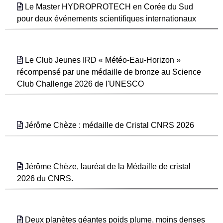
Le Master HYDROPROTECH en Corée du Sud
pour deux événements scientifiques internationaux
Le Club Jeunes IRD « Météo-Eau-Horizon »
récompensé par une médaille de bronze au Science
Club Challenge 2026 de l'UNESCO
Jérôme Chèze : médaille de Cristal CNRS 2026
Jérôme Chèze, lauréat de la Médaille de cristal
2026 du CNRS.
Deux planètes géantes poids plume, moins denses