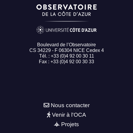
Boulevard de l’Observatoire
CS 34229 - F 06304 NICE Cedex 4
Tél. : +33 (0)4 92 00 30 11
Fax : +33 (0)4 92 00 30 33
Nous contacter
Venir à l'OCA
Projets