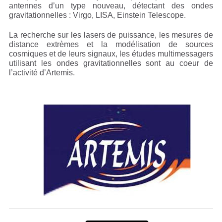
antennes d’un type nouveau, détectant des ondes
gravitationnelles : Virgo, LISA, Einstein Telescope.
La recherche sur les lasers de puissance, les mesures de
distance extrèmes et la modélisation de sources
cosmiques et de leurs signaux, les études multimessagers
utilisant les ondes gravitationnelles sont au coeur de
l’activité d’Artemis.