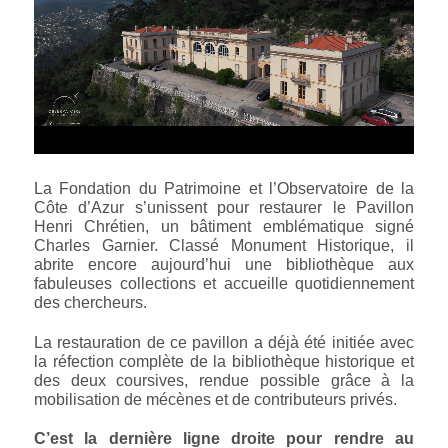
La Fondation du Patrimoine et l’Observatoire de la
Côte d’Azur s’unissent pour restaurer le Pavillon
Henri Chrétien, un bâtiment emblématique signé
Charles Garnier. Classé Monument Historique, il
abrite encore aujourd’hui une bibliothèque aux
fabuleuses collections et accueille quotidiennement
des chercheurs.
La restauration de ce pavillon a déjà été initiée avec
la réfection complète de la bibliothèque historique et
des deux coursives, rendue possible grâce à la
mobilisation de mécènes et de contributeurs privés.
C’est la dernière ligne droite pour rendre au