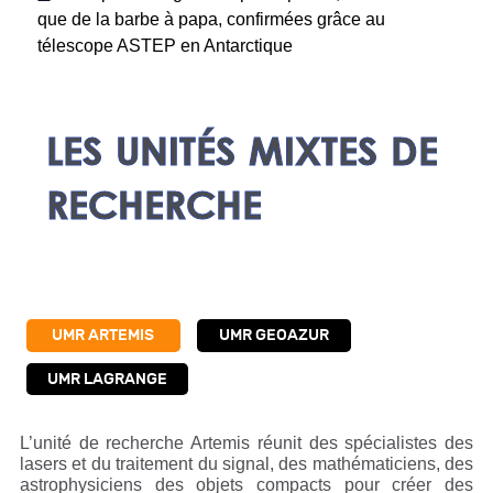
que de la barbe à papa, confirmées grâce au
télescope ASTEP en Antarctique
LES UNITÉS MIXTES DE
RECHERCHE
UMR ARTEMIS
UMR GEOAZUR
UMR LAGRANGE
L’unité de recherche Artemis réunit des spécialistes des
lasers et du traitement du signal, des mathématiciens, des
astrophysiciens des objets compacts pour créer des