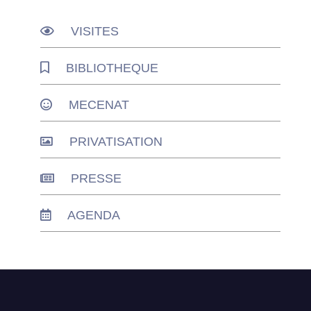
VISITES
BIBLIOTHEQUE
MECENAT
PRIVATISATION
PRESSE
AGENDA