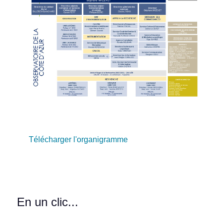
Télécharger l'organigramme
En un clic...