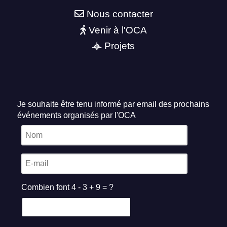
Nous contacter
Venir à l'OCA
Projets
Je souhaite être tenu informé par email des prochains
événements organisés par l'OCA
Combien font 4 - 3 + 9 = ?