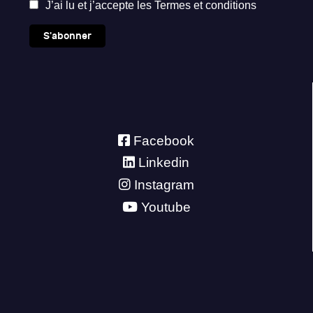
J’ai lu et j’accepte les
Termes et conditions
S'abonner
Facebook
Linkedin
Instagram
Youtube