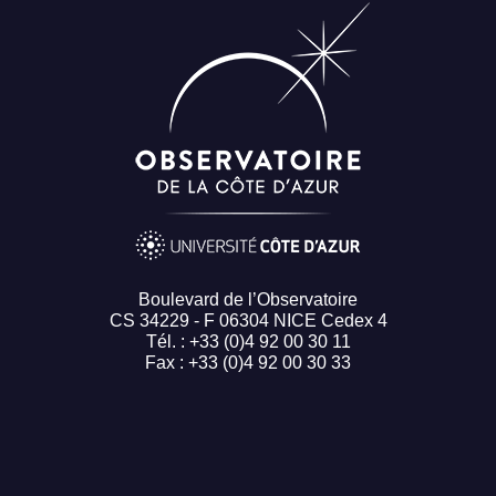
Boulevard de l’Observatoire
CS 34229 - F 06304 NICE Cedex 4
Tél. : +33 (0)4 92 00 30 11
Fax : +33 (0)4 92 00 30 33