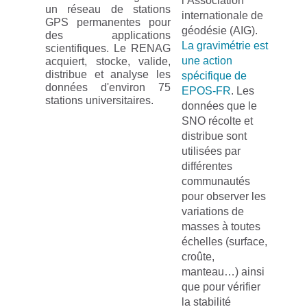
l’Association
un réseau de stations
internationale de
GPS permanentes pour
géodésie (AIG).
des applications
La gravimétrie est
scientifiques. Le RENAG
une action
acquiert, stocke, valide,
distribue et analyse les
spécifique de
données d'environ 75
EPOS-FR
. Les
stations universitaires.
données que le
SNO récolte et
distribue sont
utilisées par
différentes
communautés
pour observer les
variations de
masses à toutes
échelles (surface,
croûte,
manteau…) ainsi
que pour vérifier
la stabilité