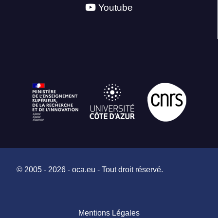
Youtube
© 2005 - 2026 - oca.eu - Tout droit réservé.
Mentions Légales