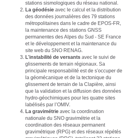
stations sismologiques du réseau national.
La géodésie
avec le calcul et la distribution
des données journalières des 79 stations
métropolitaines dans le cadre de EPOS-FR,
la maintenance des stations GNSS
permanentes des Alpes du Sud - SE France
et le développement et la maintenance du
site web du SNO RENAG.
L’instabilité de versants
avec le suivi de
glissements de terrain régionaux. Sa
principale responsabilité est de s'occuper de
la géomécanique et de la tectonique du
glissement de terrain de la Clapière, ainsi
que la validation et la diffusion des données
hydro-géochimiques pour les quatre sites
labélisés par l’OMIV.
La gravimétrie
avec la coordination
nationale du SNO gravimétrie et la
coordination des réseaux permanent
gravimétrique (RPG) et des réseaux répétés