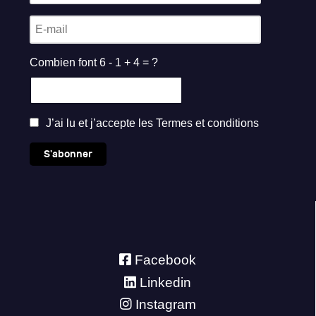
Combien font 6 - 1 + 4 = ?
J’ai lu et j’accepte les
Termes et conditions
S'abonner
Facebook
Linkedin
Instagram