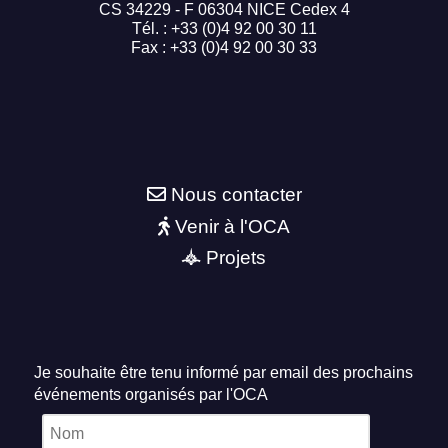
CS 34229 - F 06304 NICE Cedex 4
Tél. : +33 (0)4 92 00 30 11
Fax : +33 (0)4 92 00 30 33
Nous contacter
Venir à l'OCA
Projets
Je souhaite être tenu informé par email des prochains
événements organisés par l'OCA