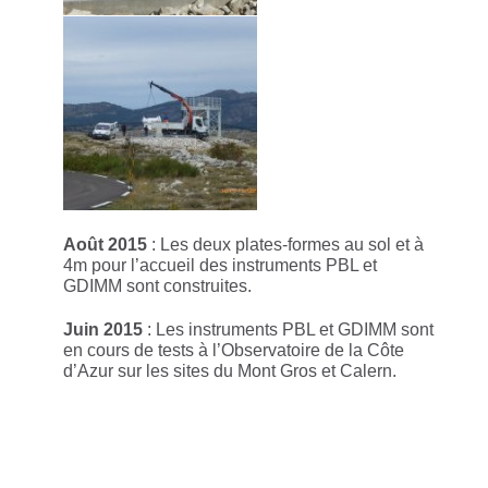
Août 2015
: Les deux plates-formes au sol et à
4m pour l’accueil des instruments PBL et
GDIMM sont construites.
Juin 2015
: Les instruments PBL et GDIMM sont
en cours de tests à l’Observatoire de la Côte
d’Azur sur les sites du Mont Gros et Calern.