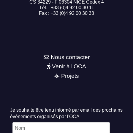
CS 34229 - F 06304 NICE Cedex 4
Tél. : +33 (0)4 92 00 30 11
Fax : +33 (0)4 92 00 30 33
Nous contacter
Venir à l'OCA
Projets
Je souhaite être tenu informé par email des prochains
événements organisés par l'OCA