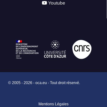
Youtube
© 2005 - 2026 - oca.eu - Tout droit réservé.
Mentions Légales