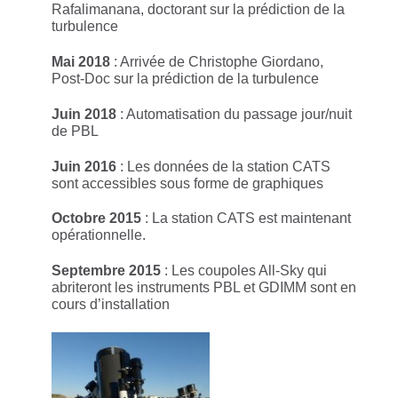
Rafalimanana, doctorant sur la prédiction de la
turbulence
Mai 2018
: Arrivée de Christophe Giordano,
Post-Doc sur la prédiction de la turbulence
Juin 2018
: Automatisation du passage jour/nuit
de PBL
Juin 2016
: Les données de la station CATS
sont accessibles sous forme de graphiques
Octobre 2015
: La station CATS est maintenant
opérationnelle.
Septembre 2015
: Les coupoles All-Sky qui
abriteront les instruments PBL et GDIMM sont en
cours d’installation