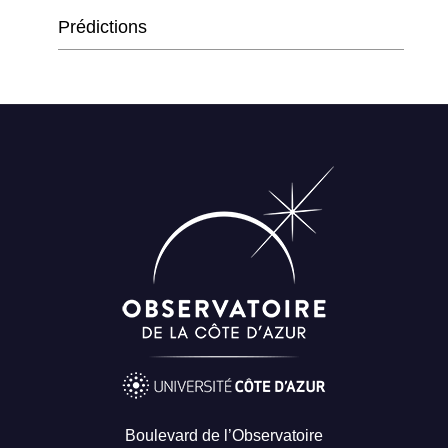
Prédictions
Boulevard de l’Observatoire