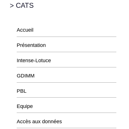
> CATS
Accueil
Présentation
Intense-Lotuce
GDIMM
PBL
Equipe
Accès aux données