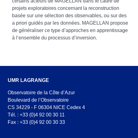
certains acteurs de MAGELLAN dans le cadre de
projets exploratoires concernant la reconstruction
basée sur une sélection des observables, ou sur des
a priori guidés par les données. MAGELLAN propose
de généraliser ce type d’approches en apprentissage
à l’ensemble du processus d’inversion.
UMR LAGRANGE
Observatoire de la Côte d’Azur
Boulevard de l’Observatoire
CS 34229 - F 06304 NICE Cedex 4
Tél. : +33 (0)4 92 00 30 11
Fax : +33 (0)4 92 00 30 33