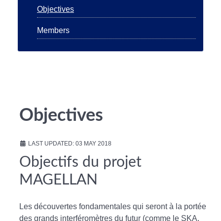
Objectives
Members
Objectives
LAST UPDATED: 03 MAY 2018
Objectifs du projet
MAGELLAN
Les découvertes fondamentales qui seront à la portée
des grands interféromètres du futur (comme le SKA,