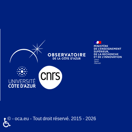
© - oca.eu - Tout droit réservé. 2015 - 2026
♿