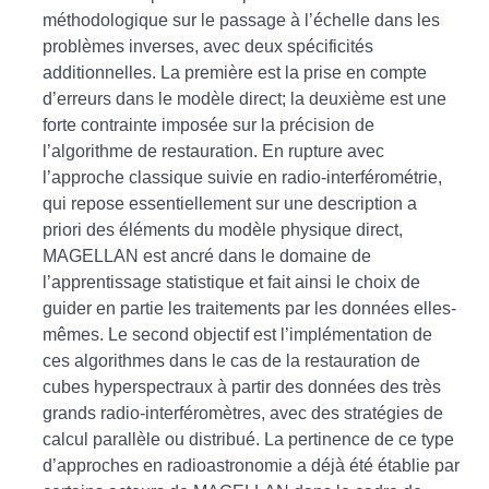
méthodologique sur le passage à l’échelle dans les
problèmes inverses, avec deux spécificités
additionnelles. La première est la prise en compte
d’erreurs dans le modèle direct; la deuxième est une
forte contrainte imposée sur la précision de
l’algorithme de restauration. En rupture avec
l’approche classique suivie en radio-interférométrie,
qui repose essentiellement sur une description a
priori des éléments du modèle physique direct,
MAGELLAN est ancré dans le domaine de
l’apprentissage statistique et fait ainsi le choix de
guider en partie les traitements par les données elles-
mêmes. Le second objectif est l’implémentation de
ces algorithmes dans le cas de la restauration de
cubes hyperspectraux à partir des données des très
grands radio-interféromètres, avec des stratégies de
calcul parallèle ou distribué. La pertinence de ce type
d’approches en radioastronomie a déjà été établie par