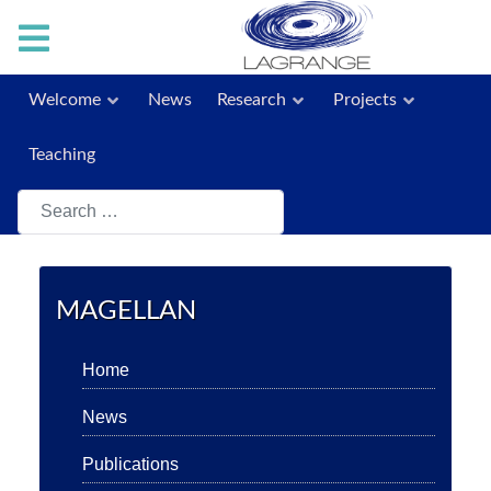
Welcome
News
Research
Projects
Teaching
Search
MAGELLAN
Home
News
Publications