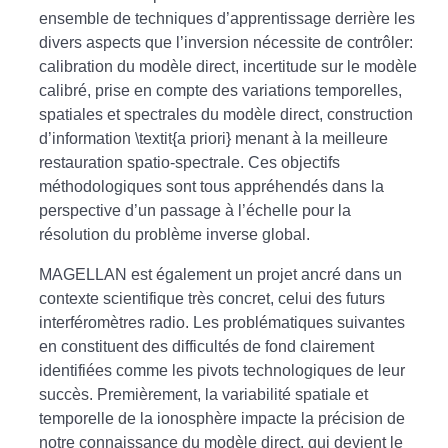
ensemble de techniques d’apprentissage derrière les
divers aspects que l’inversion nécessite de contrôler:
calibration du modèle direct, incertitude sur le modèle
calibré, prise en compte des variations temporelles,
spatiales et spectrales du modèle direct, construction
d’information \textit{a priori} menant à la meilleure
restauration spatio-spectrale. Ces objectifs
méthodologiques sont tous appréhendés dans la
perspective d’un passage à l’échelle pour la
résolution du problème inverse global.
MAGELLAN est également un projet ancré dans un
contexte scientifique très concret, celui des futurs
interféromètres radio. Les problématiques suivantes
en constituent des difficultés de fond clairement
identifiées comme les pivots technologiques de leur
succès. Premièrement, la variabilité spatiale et
temporelle de la ionosphère impacte la précision de
notre connaissance du modèle direct, qui devient le