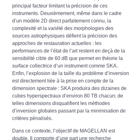
principal facteur limitant la précision de ces
instruments. Deuxièmement, même dans le cadre
d’un modèle 2D direct parfaitement connu, la
complexité et la variété des morphologies des
sources astrophysiques défient la précision des
approches de restauration actuelles : les
performances de l’état de l’art restent en deçà de la
sensibilité cible de 60 dB que permet en théorie la
surface collectrice d’un instrument comme SKA.
Enfin, l’explosion de la taille du problème d’inversion
est directement liée à la prise en compte de la
dimension spectrale : SKA produira des dizaines de
cubes hyperspectraux d’environ 80 TB chacun; de
telles dimensions disqualifient les méthodes
d’inversion globales passant par la minimisation de
critères pénalisés.
Dans ce contexte, l’objectif de MAGELLAN est
double. Il comporte d’une part une recherche