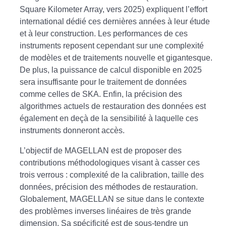
Square Kilometer Array, vers 2025) expliquent l’effort
international dédié ces dernières années à leur étude
et à leur construction. Les performances de ces
instruments reposent cependant sur une complexité
de modèles et de traitements nouvelle et gigantesque.
De plus, la puissance de calcul disponible en 2025
sera insuffisante pour le traitement de données
comme celles de SKA. Enfin, la précision des
algorithmes actuels de restauration des données est
également en deçà de la sensibilité à laquelle ces
instruments donneront accès.
L’objectif de MAGELLAN est de proposer des
contributions méthodologiques visant à casser ces
trois verrous : complexité de la calibration, taille des
données, précision des méthodes de restauration.
Globalement, MAGELLAN se situe dans le contexte
des problèmes inverses linéaires de très grande
dimension. Sa spécificité est de sous-tendre un