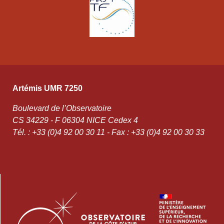
Artémis UMR 7250
Boulevard de l’Observatoire
CS 34229 - F 06304 NICE Cedex 4
Tél. : +33 (0)4 92 00 30 11 - Fax : +33 (0)4 92 00 30 33