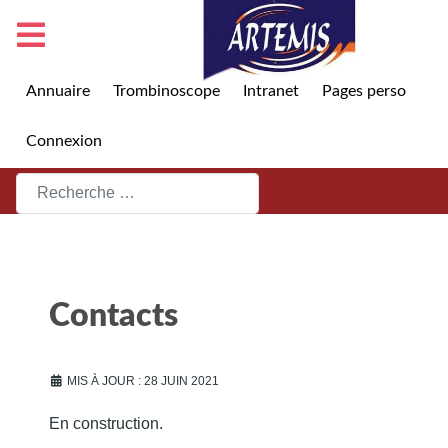
Annuaire
Trombinoscope
Intranet
Pages perso
Connexion
Rechercher
Contacts
MIS À JOUR : 28 JUIN 2021
En construction.