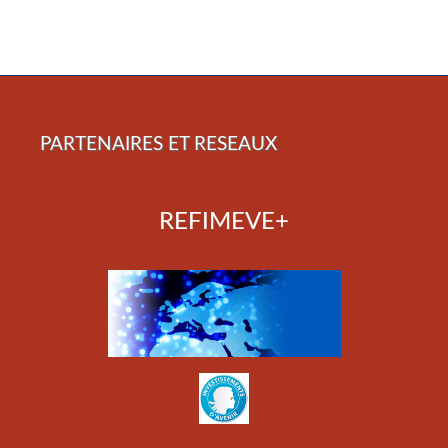
PARTENAIRES ET RESEAUX
REFIMEVE+