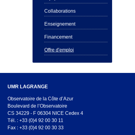
Collaborations
Enseignement
Financement
Offre d'emploi
UMR LAGRANGE
Observatoire de la Côte d’Azur
Boulevard de l’Observatoire
CS 34229 - F 06304 NICE Cedex 4
Tél. : +33 (0)4 92 00 30 11
Fax : +33 (0)4 92 00 30 33