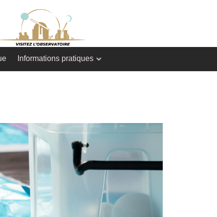
ue
Informations pratiques