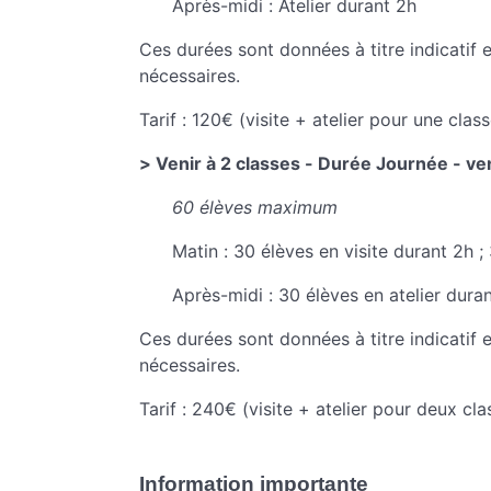
Après-midi : Atelier durant 2h
Ces durées sont données à titre indicati
nécessaires.
Tarif : 120€ (visite + atelier pour une class
> Venir à 2 classes - Durée Journée - v
60 élèves maximum
Matin : 30 élèves en visite durant 2h ;
Après-midi : 30 élèves en atelier duran
Ces durées sont données à titre indicati
nécessaires.
Tarif : 240€ (visite + atelier pour deux cla
Information importante