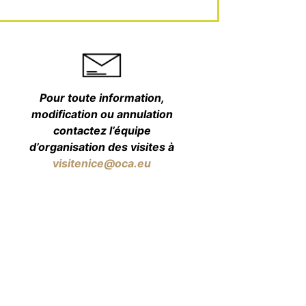
Pour toute information,
modification ou annulation
contactez l’équipe
d’organisation des visites à
visitenice@oca.eu