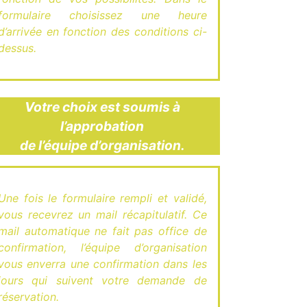
formulaire choisissez une heure
d’arrivée en fonction des conditions ci-
dessus.
Votre choix est soumis à
l’approbation
de l’équipe d’organisation.
Une fois le formulaire rempli et validé,
vous recevrez un mail récapitulatif. Ce
mail automatique ne fait pas office de
confirmation, l’équipe d’organisation
vous enverra une confirmation dans les
jours qui suivent votre demande de
réservation.