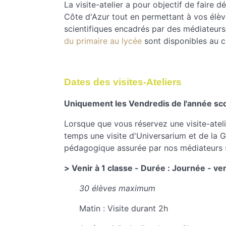
La visite-atelier a pour objectif de faire d
Côte d'Azur tout en permettant à vos élève
scientifiques encadrés par des médiateurs
du primaire au lycée
sont disponibles au cho
Dates des visites-Ateliers
Uniquement les Vendredis de l'année sc
Lorsque que vous réservez une visite-atel
temps une visite d'Universarium et de la 
pédagogique
assurée par nos médiateurs s
> Venir à 1 classe - Durée : Journée - v
30 élèves maximum
Matin : Visite durant 2h