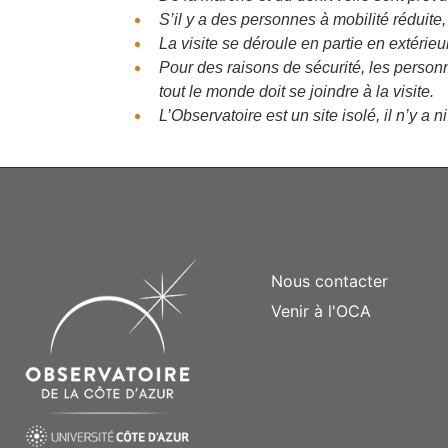
S’il y a des personnes à mobilité réduite
La visite se déroule en partie en extérie
Pour des raisons de sécurité, les personne
tout le monde doit se joindre à la visite.
L’Observatoire est un site isolé, il n’y a 
Nous contacter
Venir à l'OCA