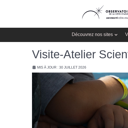
Découvrez nos sites
V
Visite-Atelier Scien
MIS À JOUR : 30 JUILLET 2026