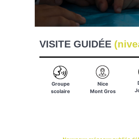
VISITE GUIDÉE
(nive
Groupe
Nice
J
scolaire
Mont Gros