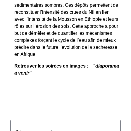
sédimentaires sombres. Ces dépôts permettent de
reconstituer l’intensité des crues du Nil en lien
avec l’intensité de la Mousson en Ethiopie et leurs
rôles sur l’érosion des sols. Cette approche a pour
but de démêler et de quantifier les mécanismes
complexes forçant le cycle de l’eau afin de mieux
prédire dans le future l’evolution de la sécheresse
en Afrique.
Retrouver les soirées en images :
"diaporama
à venir"