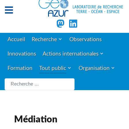
Accueil
Recherche
Observations
Innovations
Actions internationales
Formation
Tout public
Organisation
Rechercher
Médiation