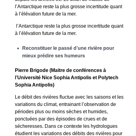
l’Antarctique reste la plus grosse incertitude quant
à l’élévation future de la mer.
l’Antarctique reste la plus grosse incertitude quant
à l’élévation future de la mer.
Reconstituer le passé d’une rivière pour
mieux prédire ses humeurs
Pierre Brigode (Maitre de conférences à
l’Université Nice Sophia Antipolis et Polytech
Sophia Antipolis)
Le débit des rivières fluctue avec les saisons et les
variations du climat, entrainant l’observation de
périodes plus ou moins sèches et humides,
ponctuées par des épisodes de crues et de
sécheresses. Dans ce contexte les hydrologues
étudient les variations des débits des rivières pour