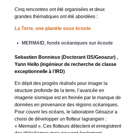
Cinq rencontres ont été organisées et deux
grandes thématiques ont été abordées :
La Terre, une planète sous écoute
MERMAID, fonds océaniques sur écoute
Sebastien Bonnieux (Doctorant I3S/Geoazur) ,
Yann Hello (ingénieur de recherche de classe
exceptionnelle à l’IRD)
En dépit des progrès réalisés pour imager la
structure profonde de la terre, l’avancée en
imagerie sismique est en freinée par le manque de
données en provenance des régions océaniques.
Pour couvrir les océans, le laboratoire Géoazur a
choisi de développer un flotteur lagrangien :
« Mermaid ». Ces flotteurs détectent et enregistrent