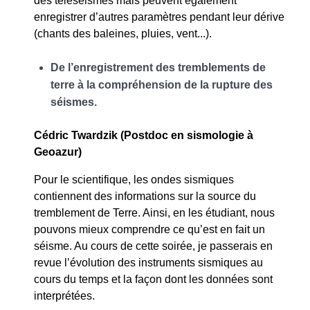
des téléséismes mais peuvent également
enregistrer d’autres paramètres pendant leur dérive
(chants des baleines, pluies, vent...).
De l’enregistrement des tremblements de
terre à la compréhension de la rupture des
séismes.
Cédric Twardzik (Postdoc en sismologie à
Geoazur)
Pour le scientifique, les ondes sismiques
contiennent des informations sur la source du
tremblement de Terre. Ainsi, en les étudiant, nous
pouvons mieux comprendre ce qu’est en fait un
séisme. Au cours de cette soirée, je passerais en
revue l’évolution des instruments sismiques au
cours du temps et la façon dont les données sont
interprétées.