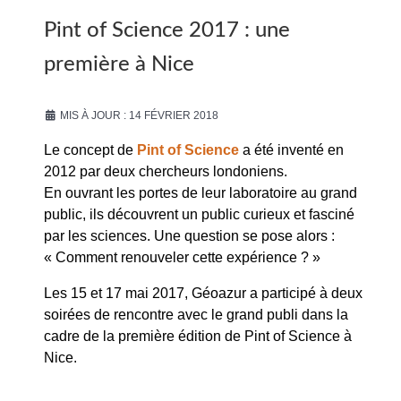
Pint of Science 2017 : une
première à Nice
MIS À JOUR : 14 FÉVRIER 2018
Le concept de
Pint of Science
a été inventé en
2012 par deux chercheurs londoniens.
En ouvrant les portes de leur laboratoire au grand
public, ils découvrent un public curieux et fasciné
par les sciences. Une question se pose alors :
« Comment renouveler cette expérience ? »
Les 15 et 17 mai 2017, Géoazur a participé à deux
soirées de rencontre avec le grand publi dans la
cadre de la première édition de Pint of Science à
Nice.