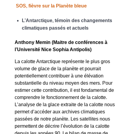
SOS, fièvre sur la Planète bleue
L’Antarctique, témoin des changements
climatiques passés et actuels
Anthony Memin (Maitre de conférences à
l’Université Nice Sophia Antipolis)
La calotte Antarctique représente le plus gros
volume de glace de la planète et pourrait
potentiellement contribuer à une élévation
substantielle du niveau moyen des mers. Pour
estimer cette contribution, il est fondamental de
comprendre le fonctionnement de la calotte.
L’analyse de la glace extraite de la calotte nous
permet d’accéder aux archives climatiques
passées de notre planète. Les satellites nous
permettent de décrire l’évolution de la calotte
depuis les années 90. Le bilan de masse de