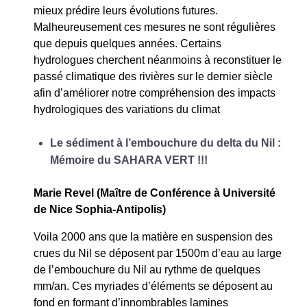
mieux prédire leurs évolutions futures.
Malheureusement ces mesures ne sont régulières
que depuis quelques années. Certains
hydrologues cherchent néanmoins à reconstituer le
passé climatique des rivières sur le dernier siècle
afin d’améliorer notre compréhension des impacts
hydrologiques des variations du climat
Le sédiment à l’embouchure du delta du Nil :
Mémoire du SAHARA VERT !!!
Marie Revel (Maître de Conférence à Université
de Nice Sophia-Antipolis)
Voila 2000 ans que la matière en suspension des
crues du Nil se déposent par 1500m d’eau au large
de l’embouchure du Nil au rythme de quelques
mm/an. Ces myriades d’éléments se déposent au
fond en formant d’innombrables lamines