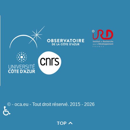
© - oca.eu - Tout droit réservé. 2015 - 2026
♿
TOP