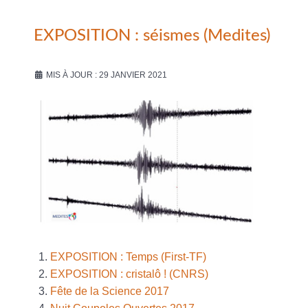
EXPOSITION : séismes (Medites)
MIS À JOUR : 29 JANVIER 2021
EXPOSITION : Temps (First-TF)
EXPOSITION : cristalô ! (CNRS)
Fête de la Science 2017