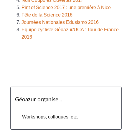
Nuit Coupoles Ouvertes 2017
Pint of Science 2017 : une première à Nice
Fête de la Science 2016
Journées Nationales Edusismo 2016
Equipe cycliste Géoazur/UCA : Tour de France
2016
Géoazur organise...
Workshops, colloques, etc.