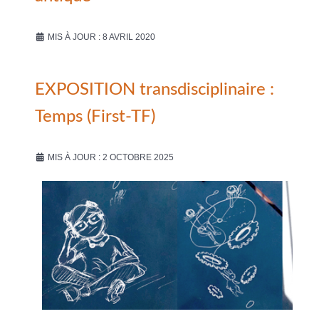
MIS À JOUR : 8 AVRIL 2020
EXPOSITION transdisciplinaire :
Temps (First-TF)
MIS À JOUR : 2 OCTOBRE 2025