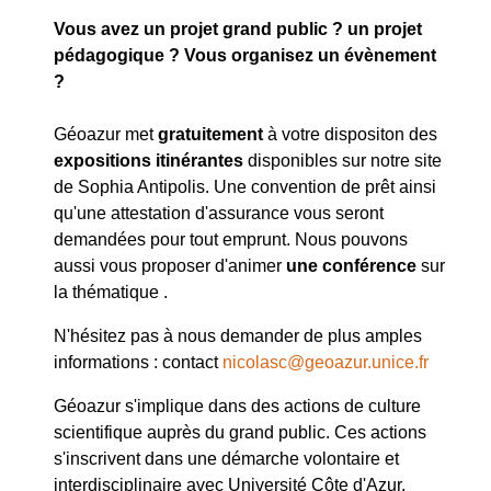
Vous avez un projet grand public ? un projet
pédagogique ? Vous organisez un évènement
?
Géoazur met
gratuitement
à votre dispositon des
expositions itinérantes
disponibles sur notre site
de Sophia Antipolis. Une convention de prêt ainsi
qu'une attestation d'assurance vous seront
demandées pour tout emprunt. Nous pouvons
aussi vous proposer d'animer
une conférence
sur
la thématique .
N'hésitez pas à nous demander de plus amples
informations : contact
nicolasc@geoazur.unice.fr
Géoazur s'implique dans des actions de culture
scientifique auprès du grand public. Ces actions
s'inscrivent dans une démarche volontaire et
interdisciplinaire avec Université Côte d'Azur,