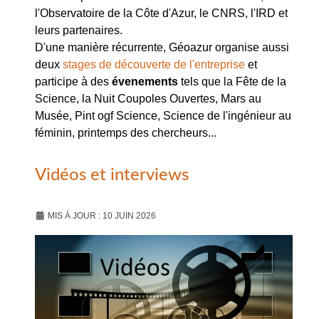
l'Observatoire de la Côte d'Azur, le CNRS, l'IRD et
leurs partenaires.
D'une manière récurrente, Géoazur organise aussi
deux
stages de découverte de l'entreprise
et
participe à des
évenements
tels que la Fête de la
Science, la Nuit Coupoles Ouvertes, Mars au
Musée, Pint ogf Science, Science de l'ingénieur au
féminin, printemps des chercheurs...
Vidéos et interviews
MIS À JOUR : 10 JUIN 2026