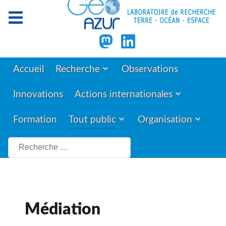
Accueil
Recherche
Observations
Innovations
Actions internationales
Formation
Tout public
Organisation
Rechercher
Médiation