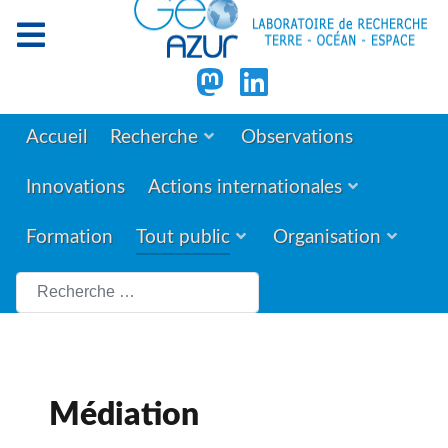
Accueil
Recherche
Observations
Innovations
Actions internationales
Formation
Tout public
Organisation
Rechercher
Médiation