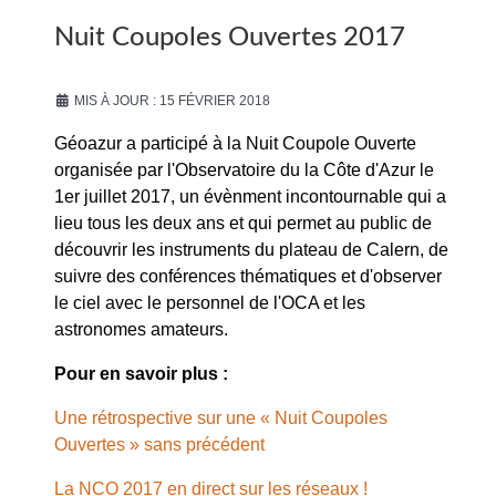
Nuit Coupoles Ouvertes 2017
MIS À JOUR : 15 FÉVRIER 2018
Géoazur a participé à la Nuit Coupole Ouverte
organisée par l'Observatoire du la Côte d'Azur le
1er juillet 2017, un évènment incontournable qui a
lieu tous les deux ans et qui permet au public de
découvrir les instruments du plateau de Calern, de
suivre des conférences thématiques et d'observer
le ciel avec le personnel de l'OCA et les
astronomes amateurs.
Pour en savoir plus :
Une rétrospective sur une « Nuit Coupoles
Ouvertes » sans précédent
La NCO 2017 en direct sur les réseaux !