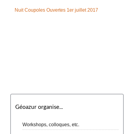
Nuit Coupoles Ouvertes 1er juillet 2017
Géoazur organise...
Workshops, colloques, etc.