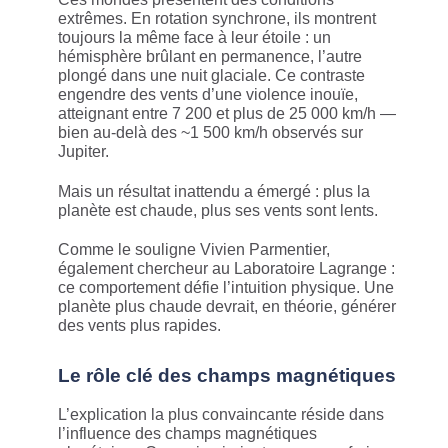
extrêmes. En rotation synchrone, ils montrent
toujours la même face à leur étoile : un
hémisphère brûlant en permanence, l’autre
plongé dans une nuit glaciale. Ce contraste
engendre des vents d’une violence inouïe,
atteignant entre 7 200 et plus de 25 000 km/h —
bien au-delà des ~1 500 km/h observés sur
Jupiter.
Mais un résultat inattendu a émergé : plus la
planète est chaude, plus ses vents sont lents.
Comme le souligne Vivien Parmentier,
également chercheur au Laboratoire Lagrange :
ce comportement défie l’intuition physique. Une
planète plus chaude devrait, en théorie, générer
des vents plus rapides.
Le rôle clé des champs magnétiques
L’explication la plus convaincante réside dans
l’influence des champs magnétiques