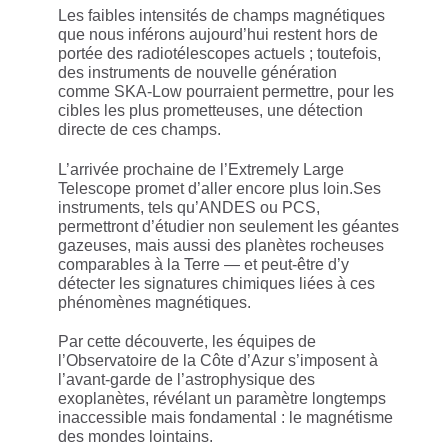
Les faibles intensités de champs magnétiques
que nous inférons aujourd’hui restent hors de
portée des radiotélescopes actuels ; toutefois,
des instruments de nouvelle génération
comme SKA-Low pourraient permettre, pour les
cibles les plus prometteuses, une détection
directe de ces champs.
L’arrivée prochaine de l’Extremely Large
Telescope promet d’aller encore plus loin.Ses
instruments, tels qu’ANDES ou PCS,
permettront d’étudier non seulement les géantes
gazeuses, mais aussi des planètes rocheuses
comparables à la Terre — et peut-être d’y
détecter les signatures chimiques liées à ces
phénomènes magnétiques.
Par cette découverte, les équipes de
l’Observatoire de la Côte d’Azur s’imposent à
l’avant-garde de l’astrophysique des
exoplanètes, révélant un paramètre longtemps
inaccessible mais fondamental : le magnétisme
des mondes lointains.