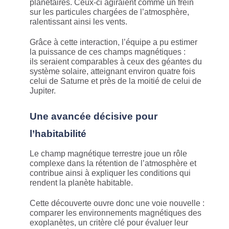
planétaires. Ceux-ci agiraient comme un frein
sur les particules chargées de l’atmosphère,
ralentissant ainsi les vents.
Grâce à cette interaction, l’équipe a pu estimer
la puissance de ces champs magnétiques :
ils seraient comparables à ceux des géantes du
système solaire, atteignant environ quatre fois
celui de Saturne et près de la moitié de celui de
Jupiter.
Une avancée décisive pour
l’habitabilité
Le champ magnétique terrestre joue un rôle
complexe dans la rétention de l’atmosphère et
contribue ainsi à expliquer les conditions qui
rendent la planète habitable.
Cette découverte ouvre donc une voie nouvelle :
comparer les environnements magnétiques des
exoplanètes, un critère clé pour évaluer leur