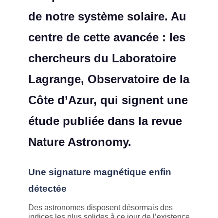
de notre système solaire. Au
centre de cette avancée : les
chercheurs du Laboratoire
Lagrange, Observatoire de la
Côte d’Azur, qui signent une
étude publiée dans la revue
Nature Astronomy.
Une signature magnétique enfin
détectée
Des astronomes disposent désormais des
indices les plus solides à ce jour de l’existence