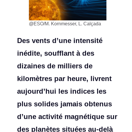
@ESO/M. Kornmesser, L. Calçada
Des vents d’une intensité
inédite, soufflant à des
dizaines de milliers de
kilomètres par heure, livrent
aujourd’hui les indices les
plus solides jamais obtenus
d’une activité magnétique sur
des planètes situées au-delà