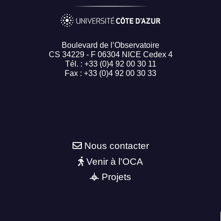
Boulevard de l’Observatoire
CS 34229 - F 06304 NICE Cedex 4
Tél. : +33 (0)4 92 00 30 11
Fax : +33 (0)4 92 00 30 33
Nous contacter
Venir à l'OCA
Projets