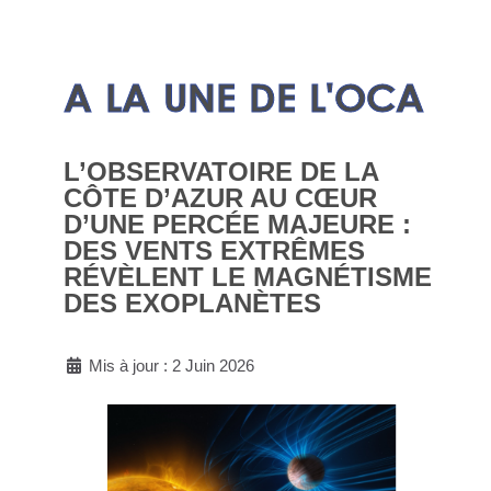
A LA UNE DE L'OCA
L’OBSERVATOIRE DE LA
CÔTE D’AZUR AU CŒUR
D’UNE PERCÉE MAJEURE :
DES VENTS EXTRÊMES
RÉVÈLENT LE MAGNÉTISME
DES EXOPLANÈTES
Mis à jour : 2 Juin 2026