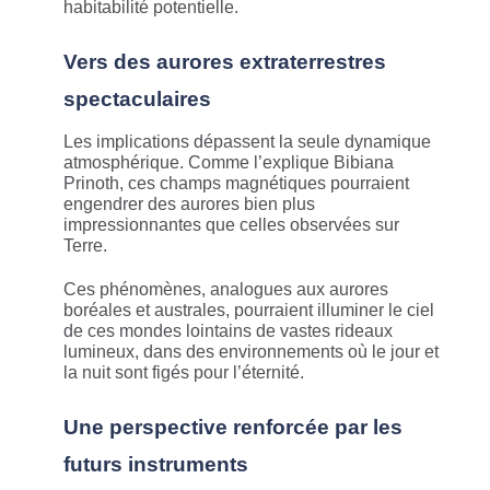
habitabilité potentielle.
Vers des aurores extraterrestres
spectaculaires
Les implications dépassent la seule dynamique
atmosphérique. Comme l’explique Bibiana
Prinoth, ces champs magnétiques pourraient
engendrer des aurores bien plus
impressionnantes que celles observées sur
Terre.
Ces phénomènes, analogues aux aurores
boréales et australes, pourraient illuminer le ciel
de ces mondes lointains de vastes rideaux
lumineux, dans des environnements où le jour et
la nuit sont figés pour l’éternité.
Une perspective renforcée par les
futurs instruments