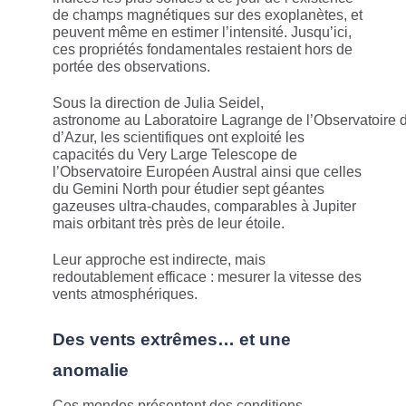
de champs magnétiques sur des exoplanètes, et
peuvent même en estimer l’intensité. Jusqu’ici,
ces propriétés fondamentales restaient hors de
portée des observations.
Sous la direction de Julia Seidel,
astronome au Laboratoire Lagrange de l’Observatoire d
d’Azur, les scientifiques ont exploité les
capacités du Very Large Telescope de
l’Observatoire Européen Austral ainsi que celles
du Gemini North pour étudier sept géantes
gazeuses ultra-chaudes, comparables à Jupiter
mais orbitant très près de leur étoile.
Leur approche est indirecte, mais
redoutablement efficace : mesurer la vitesse des
vents atmosphériques.
Des vents extrêmes… et une
anomalie
Ces mondes présentent des conditions