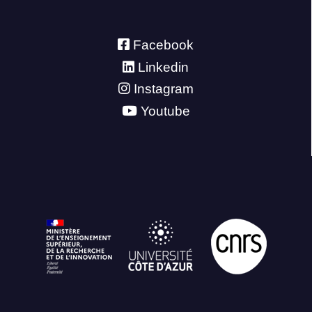
Facebook
Linkedin
Instagram
Youtube