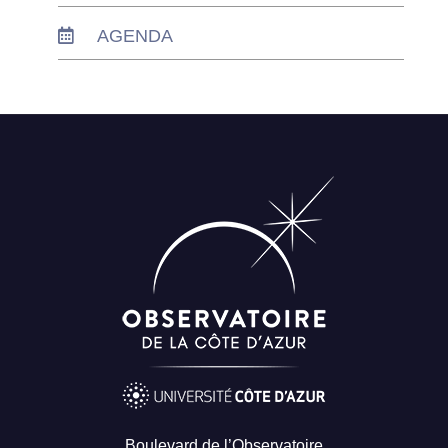
AGENDA
Boulevard de l’Observatoire