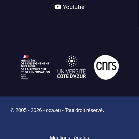
Youtube
© 2005 - 2026 - oca.eu - Tout droit réservé.
Mentions Légales