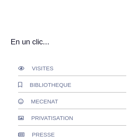
En un clic...
VISITES
BIBLIOTHEQUE
MECENAT
PRIVATISATION
PRESSE