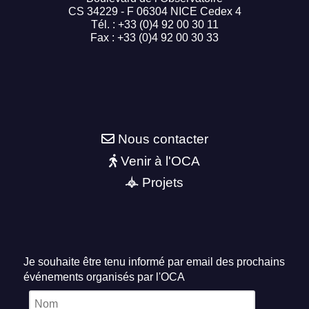
CS 34229 - F 06304 NICE Cedex 4
Tél. : +33 (0)4 92 00 30 11
Fax : +33 (0)4 92 00 30 33
Nous contacter
Venir à l'OCA
Projets
Je souhaite être tenu informé par email des prochains
événements organisés par l'OCA