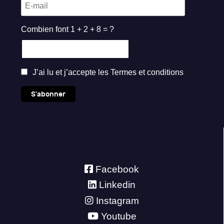
Combien font 1 + 2 + 8 = ?
J’ai lu et j’accepte les
Termes et conditions
S'abonner
Facebook
Linkedin
Instagram
Youtube