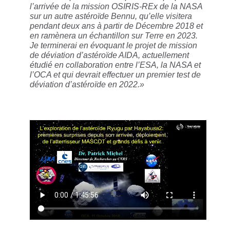
l’arrivée de la mission OSIRIS-REx de la NASA
sur un autre astéroïde Bennu, qu’elle visitera
pendant deux ans à partir de Décembre 2018 et
en ramènera un échantillon sur Terre en 2023.
Je terminerai en évoquant le projet de mission
de déviation d’astéroïde AIDA, actuellement
étudié en collaboration entre l’ESA, la NASA et
l’OCA et qui devrait effectuer un premier test de
déviation d’astéroïde en 2022.»