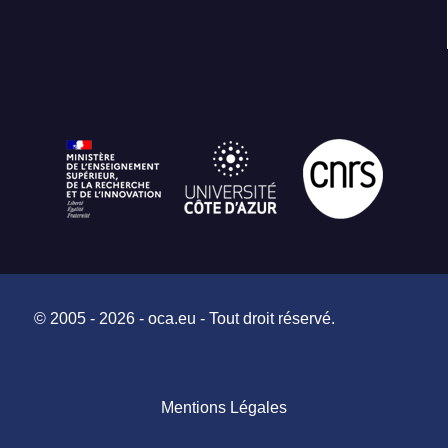
© 2005 - 2026 - oca.eu - Tout droit réservé.
Mentions Légales