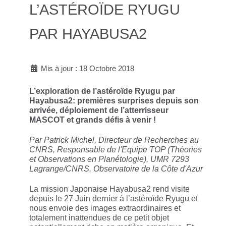
L’ASTÉROÏDE RYUGU
PAR HAYABUSA2
Mis à jour : 18 Octobre 2018
L’exploration de l’astéroïde Ryugu par
Hayabusa2: premières surprises depuis son
arrivée, déploiement de l’atterrisseur
MASCOT et grands défis à venir !
Par Patrick Michel, Directeur de Recherches au
CNRS, Responsable de l'Equipe TOP (Théories
et Observations en Planétologie), UMR 7293
Lagrange/CNRS, Observatoire de la Côte d'Azur
La mission Japonaise Hayabusa2 rend visite
depuis le 27 Juin dernier à l’astéroïde Ryugu et
nous envoie des images extraordinaires et
totalement inattendues de ce petit objet