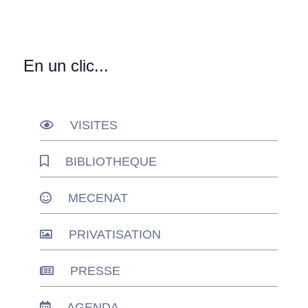
En un clic...
VISITES
BIBLIOTHEQUE
MECENAT
PRIVATISATION
PRESSE
AGENDA