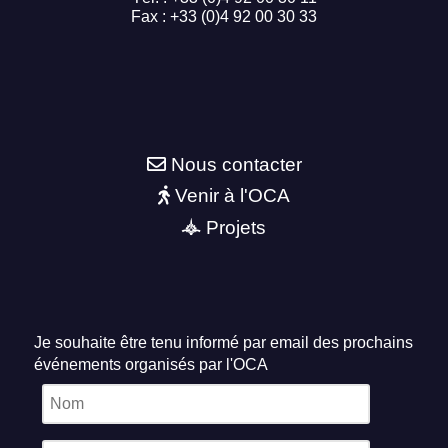
Fax : +33 (0)4 92 00 30 33
Nous contacter
Venir à l'OCA
Projets
Je souhaite être tenu informé par email des prochains
événements organisés par l'OCA