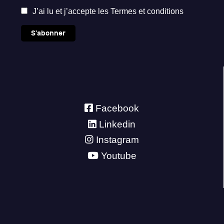
J’ai lu et j’accepte les
Termes et conditions
S'abonner
Facebook
Linkedin
Instagram
Youtube