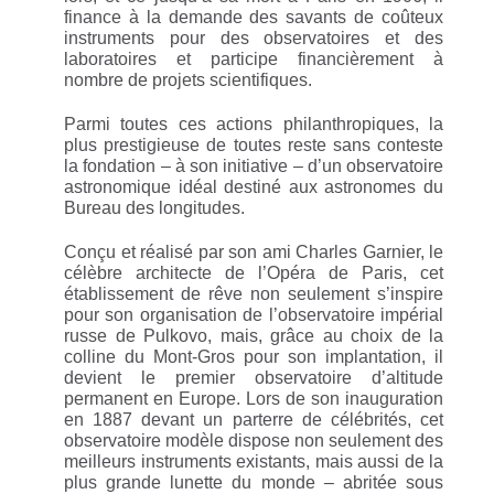
finance à la demande des savants de coûteux
instruments pour des observatoires et des
laboratoires et participe financièrement à
nombre de projets scientifiques.
Parmi toutes ces actions philanthropiques, la
plus prestigieuse de toutes reste sans conteste
la fondation – à son initiative – d’un observatoire
astronomique idéal destiné aux astronomes du
Bureau des longitudes.
Conçu et réalisé par son ami Charles Garnier, le
célèbre architecte de l’Opéra de Paris, cet
établissement de rêve non seulement s’inspire
pour son organisation de l’observatoire impérial
russe de Pulkovo, mais, grâce au choix de la
colline du Mont-Gros pour son implantation, il
devient le premier observatoire d’altitude
permanent en Europe. Lors de son inauguration
en 1887 devant un parterre de célébrités, cet
observatoire modèle dispose non seulement des
meilleurs instruments existants, mais aussi de la
plus grande lunette du monde – abritée sous