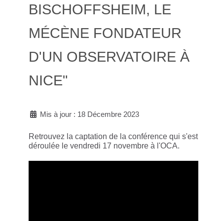
BISCHOFFSHEIM, LE
MÉCÈNE FONDATEUR
D'UN OBSERVATOIRE À
NICE"
Mis à jour : 18 Décembre 2023
Retrouvez la captation de la conférence qui s'est
déroulée le vendredi 17 novembre à l'OCA.