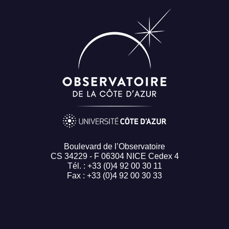
Boulevard de l’Observatoire
CS 34229 - F 06304 NICE Cedex 4
Tél. : +33 (0)4 92 00 30 11
Fax : +33 (0)4 92 00 30 33