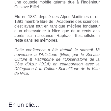
une coupole mobile géante due à l’ingénieur
Gustave Eiffel.
Élu en 1881 député des Alpes-Maritimes et en
1891 membre libre de l’Académie des sciences,
c’est avant tout en tant que mécène fondateur
d’un observatoire à Nice que deux cents ans
après sa naissance Raphaël Bischoffsheim
reste dans les mémoires.
Cette conférence a été réédité le samedi 18
novembre à l'Artistique (Nice) par le Service
Culture & Patrimoine de l’Observatoire de la
Côte d’Azur (OCA) en collaboration avec la
Délégation à la Culture Scientifique de la Ville
de Nice.
En un clic...