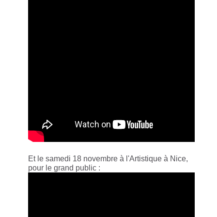
Et le samedi 18 novembre à l'Artistique à Nice,
pour le grand public :