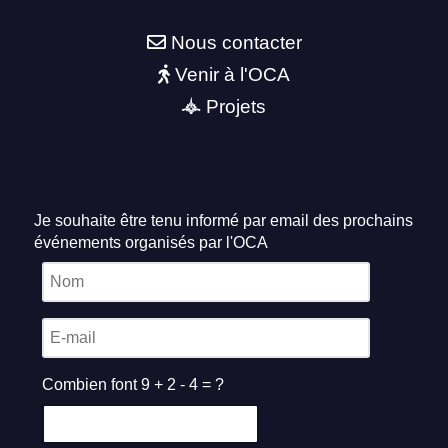
Nous contacter
Venir à l'OCA
Projets
Je souhaite être tenu informé par email des prochains
événements organisés par l'OCA
Combien font 9 + 2 - 4 = ?