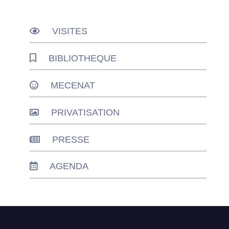
VISITES
BIBLIOTHEQUE
MECENAT
PRIVATISATION
PRESSE
AGENDA