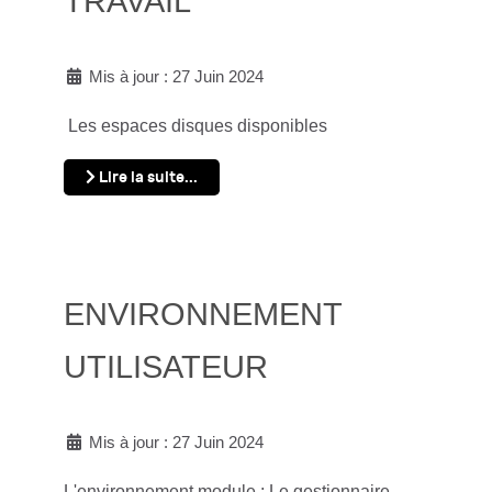
TRAVAIL
Mis à jour : 27 Juin 2024
Les espaces disques disponibles
Lire la suite...
ENVIRONNEMENT
UTILISATEUR
Mis à jour : 27 Juin 2024
L'environnement module : Le gestionnaire