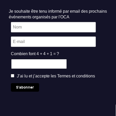
Je souhaite être tenu informé par email des prochains
événements organisés par l'OCA
Combien font 4 + 4 + 1 = ?
J’ai lu et j’accepte les
Termes et conditions
S'abonner