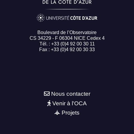
Boulevard de l’Observatoire
CS 34229 - F 06304 NICE Cedex 4
Tél. : +33 (0)4 92 00 30 11
Fax : +33 (0)4 92 00 30 33
Nous contacter
Venir à l'OCA
Projets