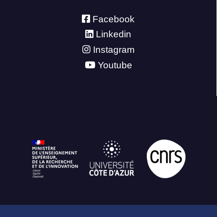
Facebook
Linkedin
Instagram
Youtube