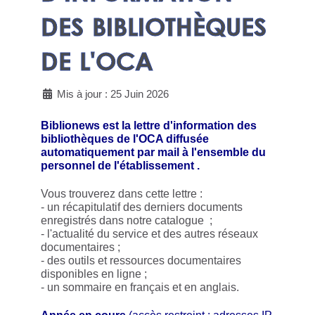
DES BIBLIOTHÈQUES
DE L'OCA
Mis à jour : 25 Juin 2026
Biblionews est la lettre d'information des
bibliothèques de l'OCA diffusée
automatiquement par mail à l'ensemble du
personnel de l'établissement .
Vous trouverez dans cette lettre :
- un récapitulatif des derniers documents
enregistrés dans notre catalogue ;
- l'actualité du service et des autres réseaux
documentaires ;
- des outils et ressources documentaires
disponibles en ligne ;
- un sommaire en français et en anglais.