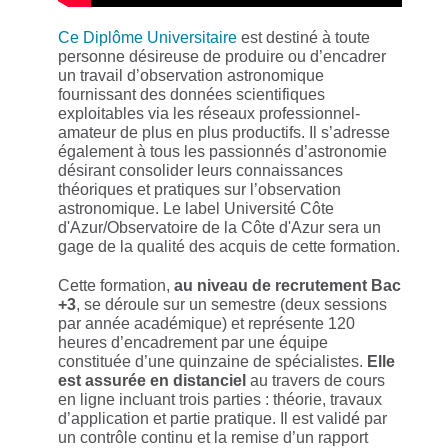
Ce Diplôme Universitaire
est destiné à toute
personne désireuse de produire ou d’encadrer
un travail d’observation astronomique
fournissant des données scientifiques
exploitables via les réseaux professionnel-
amateur de plus en plus productifs. Il s’adresse
également à tous les passionnés d’astronomie
désirant consolider leurs connaissances
théoriques et pratiques sur l’observation
astronomique. Le label Université Côte
d'Azur/Observatoire de la Côte d'Azur sera un
gage de la qualité des acquis de cette formation.
Cette formation,
au niveau de recrutement Bac
+3
, se déroule sur un semestre (deux sessions
par année académique) et représente 120
heures d’encadrement par une équipe
constituée d’une quinzaine de spécialistes.
Elle
est assurée en distanciel
au travers de cours
en ligne incluant trois parties : théorie, travaux
d’application et partie pratique. Il est validé par
un contrôle continu et la remise d’un rapport