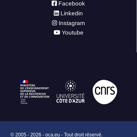
Facebook
Linkedin
Instagram
Youtube
© 2005 - 2026 - oca.eu - Tout droit réservé.