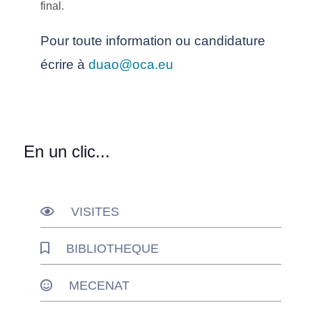
final.
Pour toute information ou candidature
écrire à
duao@oca.eu
En un clic...
VISITES
BIBLIOTHEQUE
MECENAT