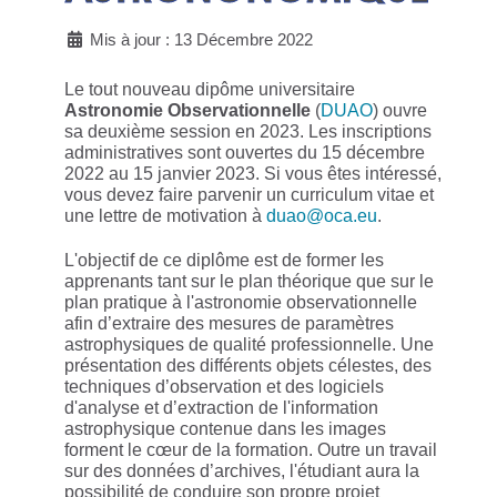
Mis à jour : 13 Décembre 2022
Le tout nouveau dipôme universitaire
Astronomie Observationnelle
(
DUAO
) ouvre
sa deuxième session en 2023. Les inscriptions
administratives sont ouvertes du 15 décembre
2022 au 15 janvier 2023. Si vous êtes intéressé,
vous devez faire parvenir un curriculum vitae et
une lettre de motivation à
duao@oca.eu
.
L'objectif de ce diplôme est de former les
apprenants tant sur le plan théorique que sur le
plan pratique à l'astronomie observationnelle
afin d’extraire des mesures de paramètres
astrophysiques de qualité professionnelle. Une
présentation des différents objets célestes, des
techniques d’observation et des logiciels
d'analyse et d’extraction de l'information
astrophysique contenue dans les images
forment le cœur de la formation. Outre un travail
sur des données d’archives, l'étudiant aura la
possibilité de conduire son propre projet