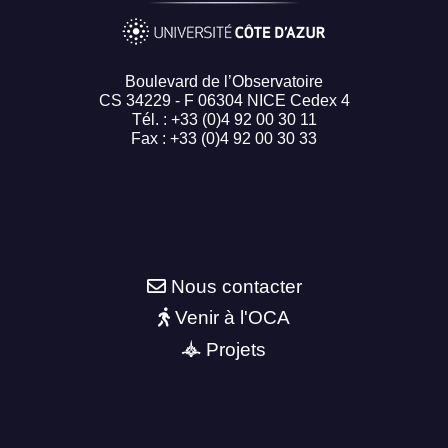
Boulevard de l’Observatoire
CS 34229 - F 06304 NICE Cedex 4
Tél. : +33 (0)4 92 00 30 11
Fax : +33 (0)4 92 00 30 33
Nous contacter
Venir à l'OCA
Projets