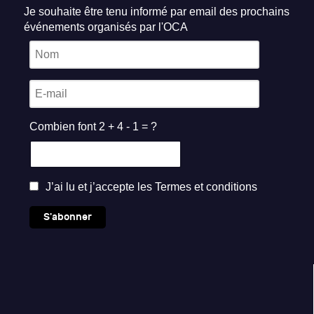
Je souhaite être tenu informé par email des prochains
événements organisés par l'OCA
Combien font 2 + 4 - 1 = ?
J’ai lu et j’accepte les
Termes et conditions
S'abonner