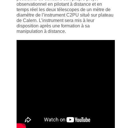
observationnel en pilotant à distance et en
temps réel les deux télescopes de un mètre de
diamètre de l’instrument C2PU situé sur plateau
de Calern. L’instrument sera mis à leur
disposition après une formation à sa
manipulation à distance.