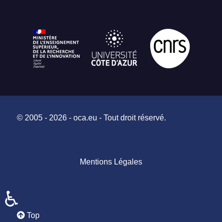
© 2005 - 2026 - oca.eu - Tout droit réservé.
Mentions Légales
♿
Top