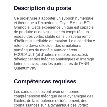
Description du poste
Ce projet vise à apporter un support numérique
et théorique à l'expérience CryoLEM du LEGI
Grenoble. Cette expérience unique est capable
de produire et de visualiser en temps réel un
réseau des vortex stable dans un sceau rempli
d’hélium superfluide en rotation. La.e candidat.e
retenu.e devra effectuer des simulations
numériques du modèle auto-cohérent
FOUCAULT (et d'autres modèles associés),
développer des théories analytiques et interagir
fortement avec tous les partenaires de l'ANR
QuantumVIW.
Compétences requises
Les candidats doivent avoir une bonne
compréhension théorique de la dynamique des
fluides, de la turbulence et, idéalement, des
connaissances sur la dynamique des vortex