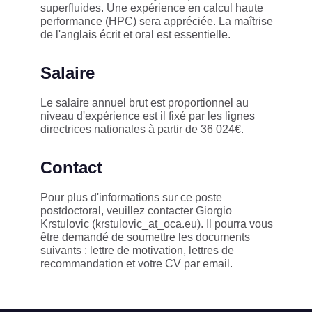
superfluides. Une expérience en calcul haute
performance (HPC) sera appréciée. La maîtrise
de l'anglais écrit et oral est essentielle.
Salaire
Le salaire annuel brut est proportionnel au
niveau d'expérience est il fixé par les lignes
directrices nationales à partir de 36 024€.
Contact
Pour plus d'informations sur ce poste
postdoctoral, veuillez contacter Giorgio
Krstulovic (krstulovic_at_oca.eu). Il pourra vous
être demandé de soumettre les documents
suivants : lettre de motivation, lettres de
recommandation et votre CV par email.