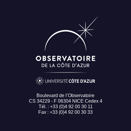
Boulevard de l’Observatoire
CS 34229 - F 06304 NICE Cedex 4
Tél. : +33 (0)4 92 00 30 11
Fax : +33 (0)4 92 00 30 33