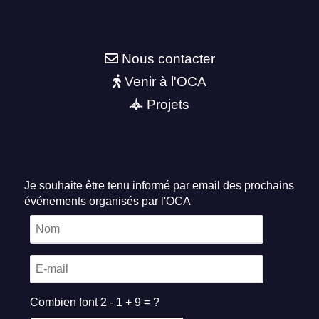
Nous contacter
Venir à l'OCA
Projets
Je souhaite être tenu informé par email des prochains
événements organisés par l'OCA
Combien font 2 - 1 + 9 = ?