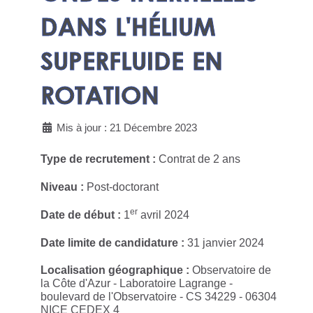
DANS L'HÉLIUM
SUPERFLUIDE EN
ROTATION
Mis à jour : 21 Décembre 2023
Type de recrutement :
Contrat de 2 ans
Niveau :
Post-doctorant
er
Date de début :
1
avril 2024
Date limite de candidature :
31 janvier 2024
Localisation géographique :
Observatoire de
la Côte d'Azur - Laboratoire Lagrange -
boulevard de l'Observatoire - CS 34229 - 06304
NICE CEDEX 4