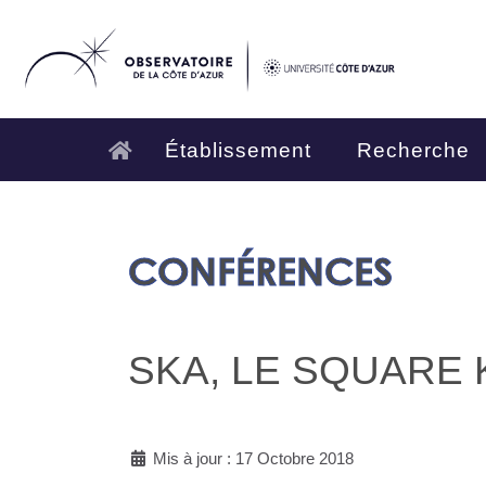
Établissement
Recherche
CONFÉRENCES
SKA, LE SQUARE
Mis à jour : 17 Octobre 2018