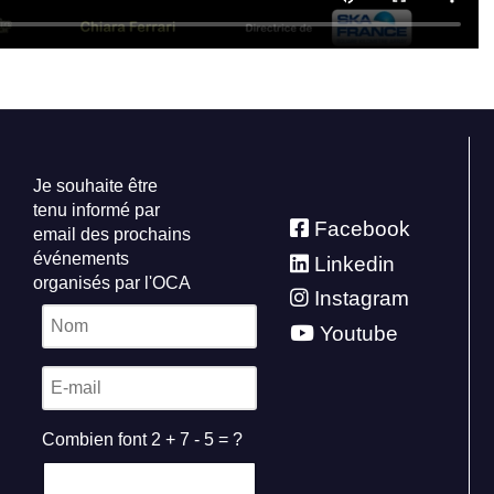
Je souhaite être
tenu informé par
Facebook
email des prochains
événements
Linkedin
organisés par l'OCA
Instagram
Youtube
Combien font 2 + 7 - 5 = ?