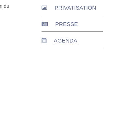
on du
PRIVATISATION
PRESSE
AGENDA