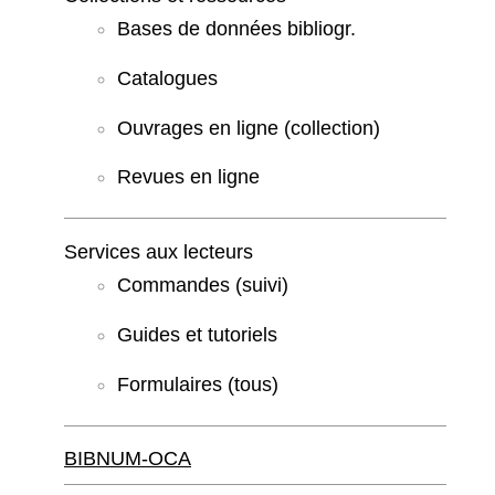
Bases de données bibliogr.
Catalogues
Ouvrages en ligne (collection)
Revues en ligne
Services aux lecteurs
Commandes (suivi)
Guides et tutoriels
Formulaires (tous)
BIBNUM-OCA