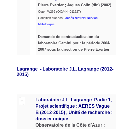
Pierre Exertier ; Jaques Colin (dir.) (2002)
Cote : W269 (OCA-NI-011227)
Condition d'accès :
accès restreint service
bibliothèque
Demande de contractualisation du
laboratoire Gemini pour la période 2004-
2007 sous la direction de Pierre Exertier
Lagrange - Laboratoire J.L. Lagrange (2012-
2015)
L
aboratoire J.L. Lagrange. Partie 1,
Projet scientifique : AERES Vague
B (2012-2015) , Unité de recherche :
dossier unique
Observatoire de la Côte d'Azur ;