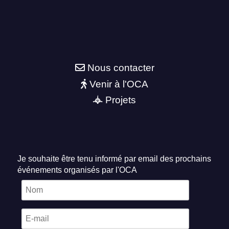
Nous contacter
Venir à l'OCA
Projets
Je souhaite être tenu informé par email des prochains
événements organisés par l'OCA