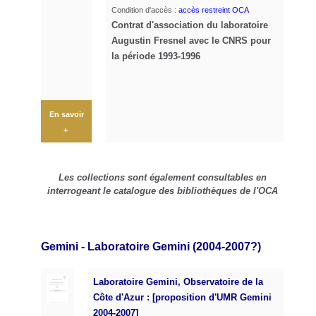
Condition d'accès :
accès restreint OCA
Contrat d'association du laboratoire
Augustin Fresnel avec le CNRS pour
la période 1993-1996
En savoir
+
Les collections sont également consultables en
interrogeant le catalogue des bibliothèques de l'OCA
Gemini - Laboratoire Gemini (2004-2007?)
Laboratoire Gemini, Observatoire de la
Côte d'Azur : [proposition d'UMR Gemini
2004-2007]