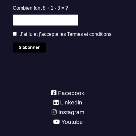
Combien font 8 + 1 - 3 = ?
J’ai lu et j’accepte les
Termes et conditions
S'abonner
Facebook
Linkedin
Instagram
Youtube