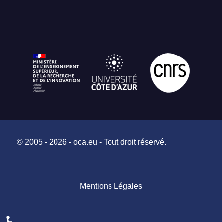
© 2005 - 2026 - oca.eu - Tout droit réservé.
Mentions Légales