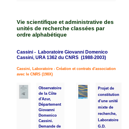
Vie scientifique et administrative des
unités de recherche classées par
ordre alphabétique
Cassini - Laboratoire Giovanni Domenico
Cassini, URA 1362 du CNRS (1988-2003)
Cassini, Laboratoire - Création et contrats d'association
avec le CNRS (198X)
Observatoire
Projet de
de la Côte
constitution
d'Azur,
d'une unité
Département
mixte de
Giovanni
recherche,
Domenico
Laboratoire
Cassini.
Demande de
G.D.