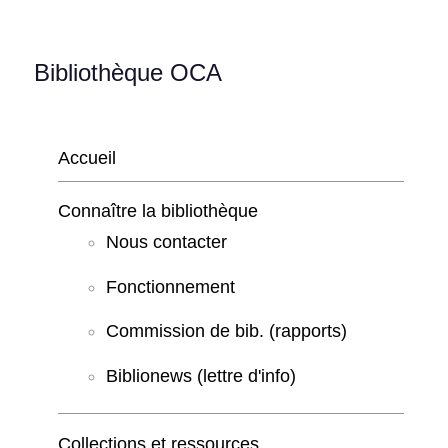
Bibliothèque OCA
Accueil
Connaître la bibliothèque
Nous contacter
Fonctionnement
Commission de bib. (rapports)
Biblionews (lettre d'info)
Collections et ressources