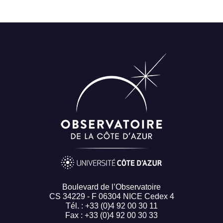
Boulevard de l’Observatoire
CS 34229 - F 06304 NICE Cedex 4
Tél. : +33 (0)4 92 00 30 11
Fax : +33 (0)4 92 00 30 33